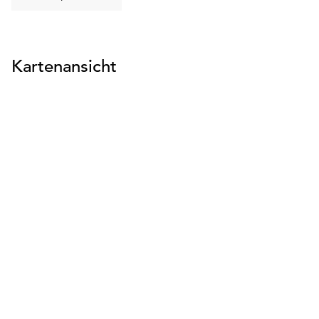
suchen
Kartenansicht