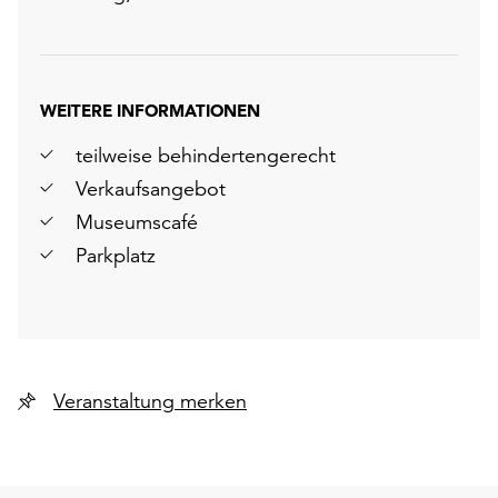
WEITERE INFORMATIONEN
teilweise behindertengerecht
Verkaufsangebot
Museumscafé
Parkplatz
Veranstaltung merken