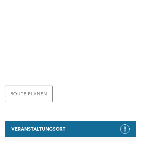
ROUTE PLANEN
VERANSTALTUNGSORT