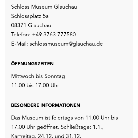
Schloss Museum Glauchau
Schlossplatz 5a
08371 Glauchau
Telefon: +49 3763 777580
E-Mail:
schlossmuseum@glauchau.de
ÖFFNUNGSZEITEN
Mittwoch bis Sonntag
11.00 bis 17.00 Uhr
BESONDERE INFORMATIONEN
Das Museum ist feiertags von 11.00 Uhr bis
17.00 Uhr geöffnet. Schließtage: 1.1.,
Karfreitag, 24.12. und 31.12.