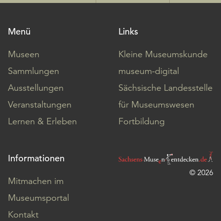
Menü
Links
Museen
Kleine Museumskunde
Sammlungen
museum-digital
Ausstellungen
Sächsische Landesstelle
Veranstaltungen
für Museumswesen
Lernen & Erleben
Fortbildung
Informationen
© 2026
Mitmachen im
Museumsportal
Kontakt