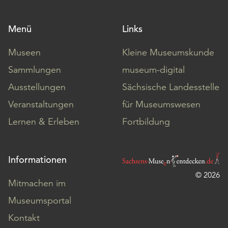
Menü
Links
Museen
Kleine Museumskunde
Sammlungen
museum-digital
Ausstellungen
Sächsische Landesstelle
Veranstaltungen
für Museumswesen
Lernen & Erleben
Fortbildung
Informationen
© 2026
Mitmachen im
Museumsportal
Kontakt