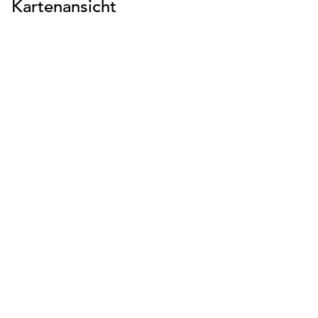
Kartenansicht