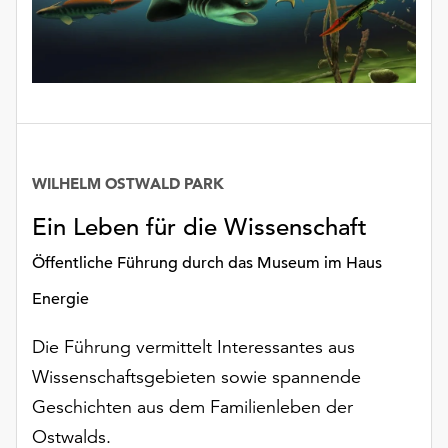
WILHELM OSTWALD PARK
Ein Leben für die Wissenschaft
Öffentliche Führung durch das Museum im Haus
Energie
Die Führung vermittelt Interessantes aus
Wissenschaftsgebieten sowie spannende
Geschichten aus dem Familienleben der
Ostwalds.