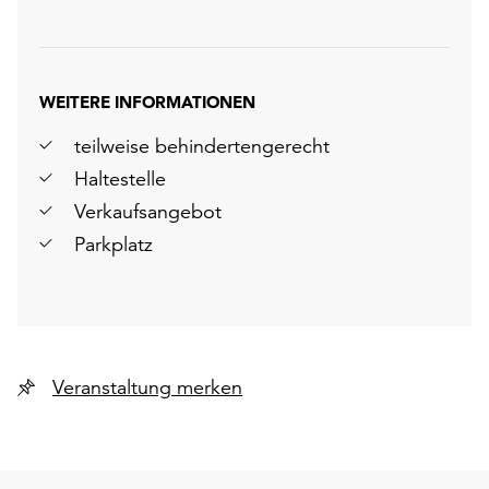
WEITERE INFORMATIONEN
teilweise behindertengerecht
Haltestelle
Verkaufsangebot
Parkplatz
Veranstaltung merken