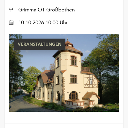
Ort
Grimma OT Großbothen
Datum
10.10.2026 10.00 Uhr
VERANSTALTUNGEN