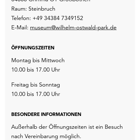
Raum: Steinbruch
Telefon: +49 34384 7349152
E-Mail:
museum@wilhelm-ostwald-park.de
ÖFFNUNGSZEITEN
Montag bis Mittwoch
10.00 bis 17.00 Uhr
Freitag bis Sonntag
10.00 bis 17.00 Uhr
BESONDERE INFORMATIONEN
Außerhalb der Öffnungszeiten ist ein Besuch
nach Vereinbarung möglich.