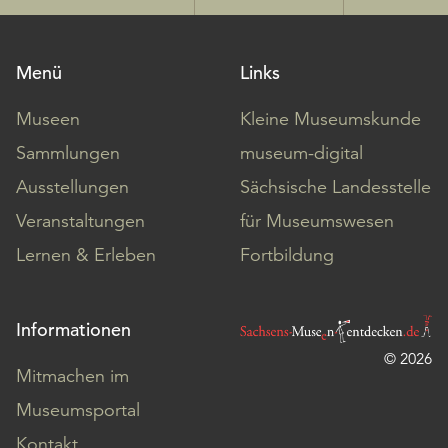
Menü
Links
Museen
Kleine Museumskunde
Sammlungen
museum-digital
Ausstellungen
Sächsische Landesstelle
Veranstaltungen
für Museumswesen
Lernen & Erleben
Fortbildung
Informationen
© 2026
Mitmachen im
Museumsportal
Kontakt