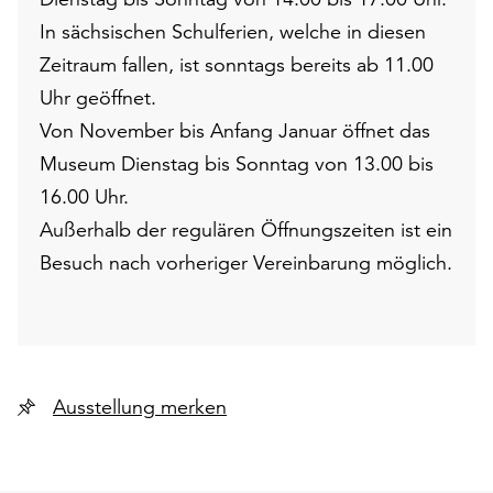
In sächsischen Schulferien, welche in diesen
Zeitraum fallen, ist sonntags bereits ab 11.00
Uhr geöffnet.
Von November bis Anfang Januar öffnet das
Museum Dienstag bis Sonntag von 13.00 bis
16.00 Uhr.
Außerhalb der regulären Öffnungszeiten ist ein
Besuch nach vorheriger Vereinbarung möglich.
Ausstellung merken