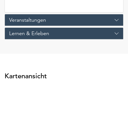
Veranstaltungen
Lernen & Erleben
Kartenansicht