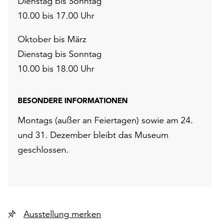
Dienstag bis Sonntag
10.00 bis 17.00 Uhr
Oktober bis März
Dienstag bis Sonntag
10.00 bis 18.00 Uhr
BESONDERE INFORMATIONEN
Montags (außer an Feiertagen) sowie am 24.
und 31. Dezember bleibt das Museum
geschlossen.
Ausstellung merken