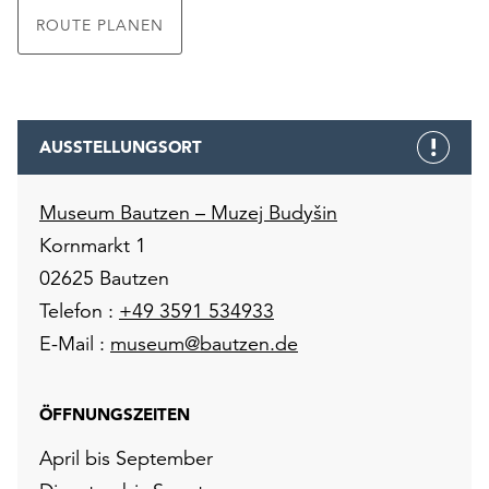
ROUTE PLANEN
AUSSTELLUNGSORT
Museum Bautzen – Muzej Budyšin
Kornmarkt 1
02625 Bautzen
Telefon :
+49 3591 534933
E-Mail :
museum@bautzen.de
ÖFFNUNGSZEITEN
April bis September