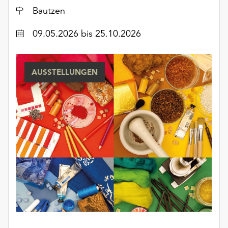
Ort
Bautzen
Datum
09.05.2026
bis 25.10.2026
AUSSTELLUNGEN