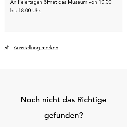
An Feiertagen öffnet das Museum von 10.00
bis 18.00 Uhr.
Ausstellung merken
Noch nicht das Richtige
gefunden?