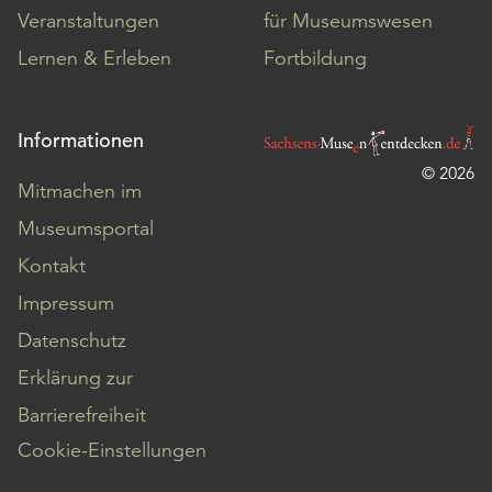
Veranstaltungen
für Museumswesen
Lernen & Erleben
Fortbildung
Informationen
© 2026
Mitmachen im
Museumsportal
Kontakt
Impressum
Datenschutz
Erklärung zur
Barrierefreiheit
Cookie-Einstellungen