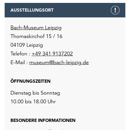
AUSSTELLUNGSORT
Bach-Museum Leipzig
Thomaskirchof 15 / 16
04109 Leipzig
Telefon :
+49 341 9137202
E-Mail :
museum@bach-leipzig.de
ÖFFNUNGSZEITEN
Dienstag bis Sonntag
10.00 bis 18.00 Uhr
BESONDERE INFORMATIONEN