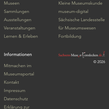
Museen
Kleine Museumskunde
Sammlungen
museum-digital
Ausstellungen
Sächsische Landesstelle
Veranstaltungen
für Museumswesen
Lernen & Erleben
Fortbildung
Informationen
© 2026
Mitmachen im
Museumsportal
Kontakt
Impressum
Datenschutz
Erklärung zur