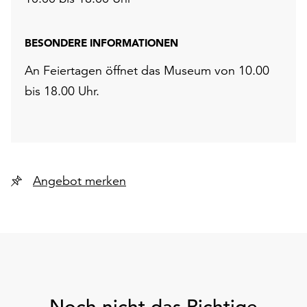
BESONDERE INFORMATIONEN
An Feiertagen öffnet das Museum von 10.00
bis 18.00 Uhr.
Angebot merken
Noch nicht das Richtige