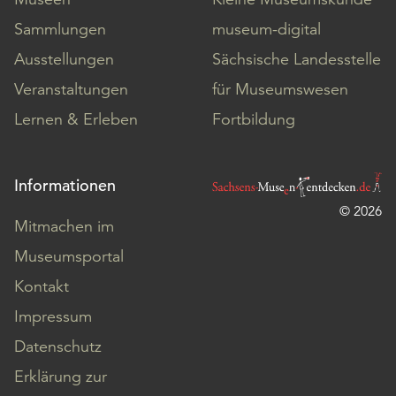
Sammlungen
museum-digital
Ausstellungen
Sächsische Landesstelle
Veranstaltungen
für Museumswesen
Lernen & Erleben
Fortbildung
Informationen
© 2026
Mitmachen im
Museumsportal
Kontakt
Impressum
Datenschutz
Erklärung zur