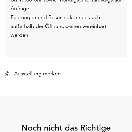
Anfrage.
Führungen und Besuche können auch
außerhalb der Öffnungszeiten vereinbart
werden
Ausstellung merken
Noch nicht das Richtige