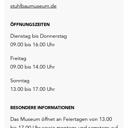
stuhlbaumuseum.de
ÖFFNUNGSZEITEN
Dienstag bis Donnerstag
09.00 bis 16.00 Uhr
Freitag
09.00 bis 14.00 Uhr
Sonntag
13.00 bis 17.00 Uhr
BESONDERE INFORMATIONEN
Das Museum öffnet an Feiertagen von 13.00
bis 17.00 Uhr sowie montags und samstags auf