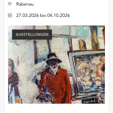
Ort
Rabenau
Datum
27.03.2026
bis 04.10.2026
AUSSTELLUNGEN