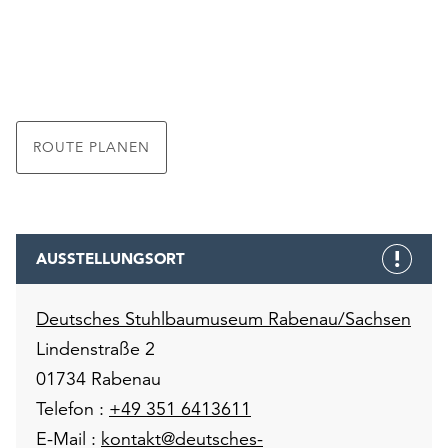
ROUTE PLANEN
AUSSTELLUNGSORT
Deutsches Stuhlbaumuseum Rabenau/Sachsen
Lindenstraße 2
01734 Rabenau
Telefon :
+49 351 6413611
E-Mail :
kontakt@deutsches-