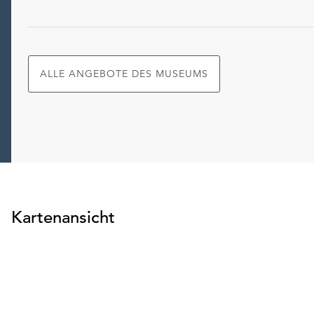
ALLE ANGEBOTE DES MUSEUMS
Kartenansicht