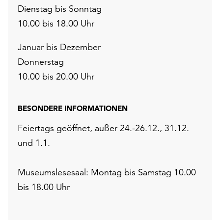
Dienstag bis Sonntag
10.00 bis 18.00 Uhr
Januar bis Dezember
Donnerstag
10.00 bis 20.00 Uhr
BESONDERE INFORMATIONEN
Feiertags geöffnet, außer 24.-26.12., 31.12.
und 1.1.
Museumslesesaal: Montag bis Samstag 10.00
bis 18.00 Uhr