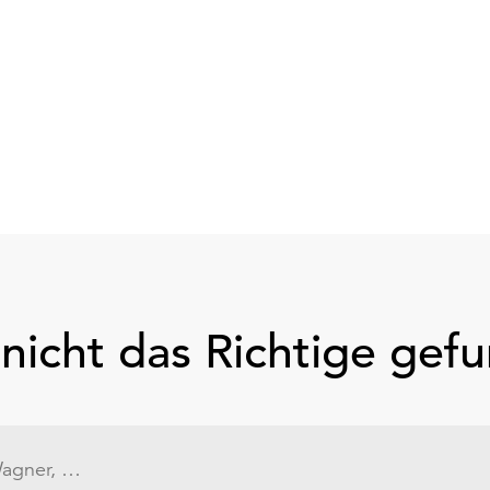
nicht das Richtige gef