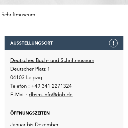
 Schriftmuseum
AUSSTELLUNGSORT
Deutsches Buch- und Schriftmuseum
Deutscher Platz 1
04103 Leipzig
Telefon :
+49 341 2271324
E-Mail :
dbsm-info@dnb.de
ÖFFNUNGSZEITEN
Januar bis Dezember