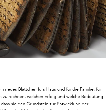
in neues Blättchen fürs Haus und für die Familie, für
it zu rechnen, welchen Erfolg und welche Bedeutung
 dass sie den Grundstein zur Entwicklung der