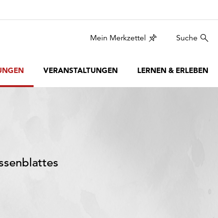
Mein Merkzettel
Suche
UNGEN
VERANSTALTUNGEN
LERNEN & ERLEBEN
ssenblattes