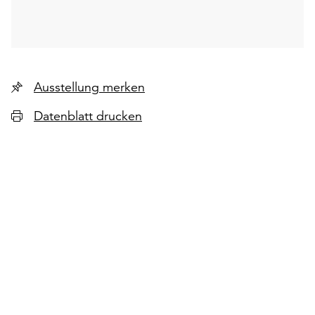
Ausstellung merken
Datenblatt drucken