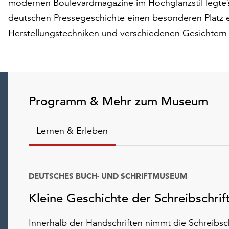
modernen Boulevardmagazine im Hochglanzstil legte? 
deutschen Pressegeschichte einen besonderen Platz e
Herstellungstechniken und verschiedenen Gesichtern
Programm & Mehr zum Museum
Lernen & Erleben
DEUTSCHES BUCH- UND SCHRIFTMUSEUM
Kleine Geschichte der Schreibschrif
Innerhalb der Handschriften nimmt die Schreibsch