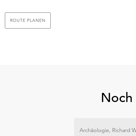
ROUTE PLANEN
Noch 