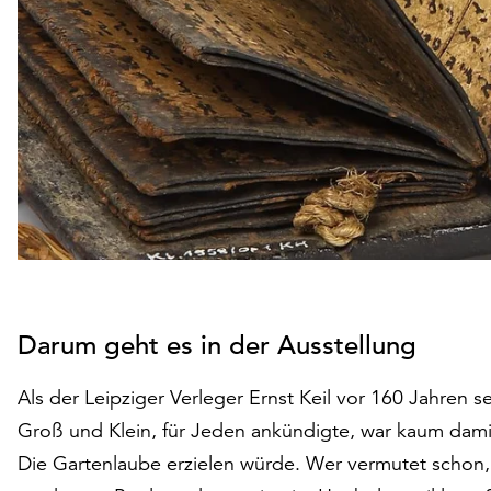
Darum geht es in der Ausstellung
Als der Leipziger Verleger Ernst Keil vor 160 Jahren se
Groß und Klein, für Jeden ankündigte, war kaum dam
Die Gartenlaube erzielen würde. Wer vermutet schon,