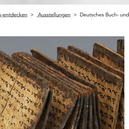
en-entdecken
Ausstellungen
Deutsches Buch- und