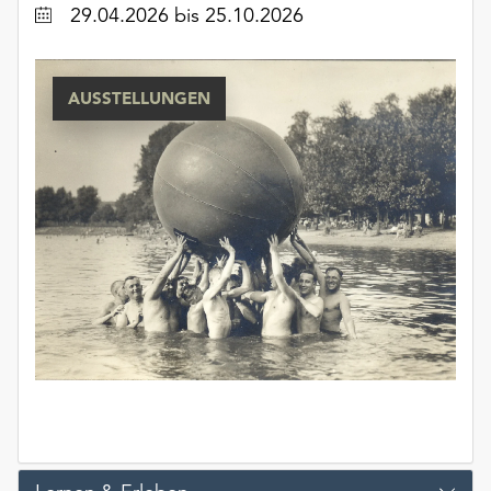
Datum
29.04.2026
bis 25.10.2026
AUSSTELLUNGEN