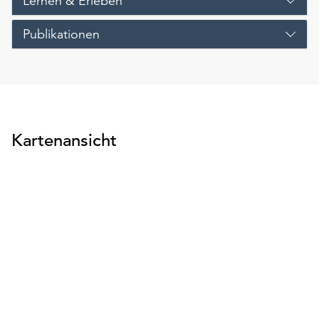
Lernen & Erleben
Publikationen
Kartenansicht