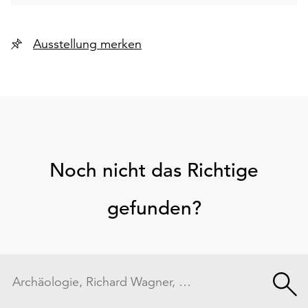
Ausstellung merken
Noch nicht das Richtige
gefunden?