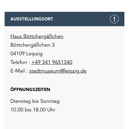
AUSSTELLUNGSORT
Haus Böttchergäßchen
Böttchergäßchen 3
04109 Leipzig
Telefon :
+49 341 9651340
E-Mail :
stadtmuseum@leipzig.de
ÖFFNUNGSZEITEN
Dienstag bis Sonntag
10.00 bis 18.00 Uhr