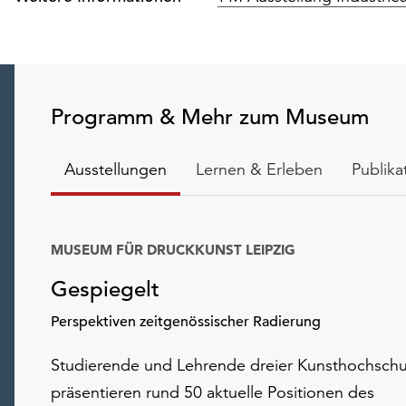
Programm & Mehr zum Museum
Ausstellungen
Lernen & Erleben
Publika
MUSEUM FÜR DRUCKKUNST LEIPZIG
Gespiegelt
Perspektiven zeitgenössischer Radierung
Studierende und Lehrende dreier Kunsthochschu
präsentieren rund 50 aktuelle Positionen des