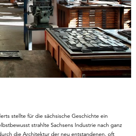
erts stellte für die sächsische Geschichte ein
selbstbewusst strahlte Sachsens Industrie nach ganz
durch die Architektur der neu entstandenen, oft