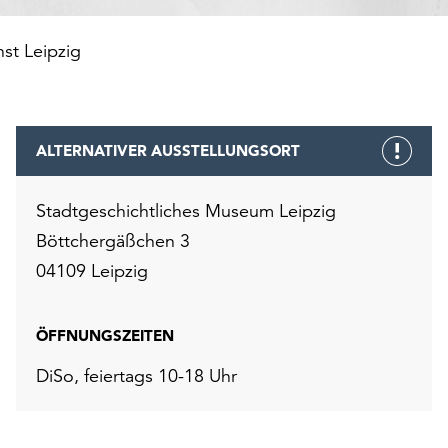
st Leipzig
ALTERNATIVER AUSSTELLUNGSORT
Stadtgeschichtliches Museum Leipzig
Böttchergäßchen 3
04109 Leipzig
ÖFFNUNGSZEITEN
DiSo, feiertags 10-18 Uhr