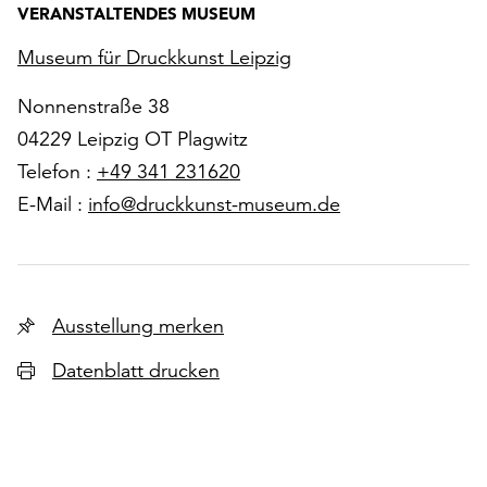
VERANSTALTENDES MUSEUM
Museum für Druckkunst Leipzig
Nonnenstraße 38
04229 Leipzig OT Plagwitz
Telefon :
+49 341 231620
E-Mail :
info@druckkunst-museum.de
Ausstellung merken
Datenblatt drucken