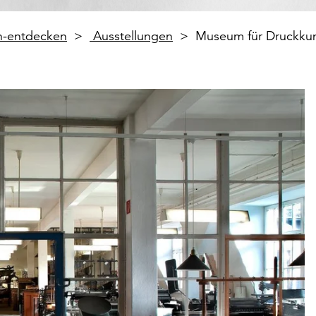
en-entdecken
Ausstellungen
Museum für Druckkun