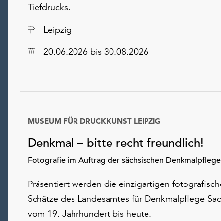
Tiefdrucks.
Ort
Leipzig
Datum
20.06.2026
bis 30.08.2026
MUSEUM FÜR DRUCKKUNST LEIPZIG
Denkmal – bitte recht freundlich!
Fotografie im Auftrag der sächsischen Denkmalpflege
Präsentiert werden die einzigartigen fotografisc
Schätze des Landesamtes für Denkmalpflege Sa
vom 19. Jahrhundert bis heute.