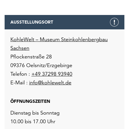
AUSSTELLUNGSORT
KohleWelt – Museum Steinkohlenbergbau
Sachsen
Pflockenstraße 28
09376 Oelsnitz/Erzgebirge
Telefon :
+49 37298 93940
E-Mail :
info@kohlewelt.de
ÖFFNUNGSZEITEN
Dienstag bis Sonntag
10.00 bis 17.00 Uhr