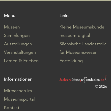
Menü
Links
Museen
Kleine Museumskunde
Sammlungen
museum-digital
Ausstellungen
Sächsische Landesstelle
Veranstaltungen
für Museumswesen
Lernen & Erleben
Fortbildung
Informationen
© 2026
Mitmachen im
Museumsportal
Kontakt