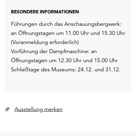
BESONDERE INFORMATIONEN
Führungen durch das Anschauungsbergwerk:
an Öffnungstagen um 11.00 Uhr und 15.30 Uhr
(Voranmeldung erforderlich)
Vorführung der Dampfmaschine: an
Öffnungstagen um 12.30 Uhr und 15.00 Uhr
Schließtage des Museums: 24.12. und 31.12.
Ausstellung merken