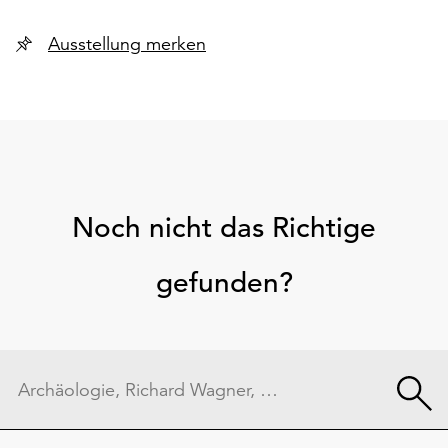
Ausstellung merken
Noch nicht das Richtige
gefunden?