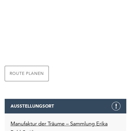
ROUTE PLANEN
AUSSTELLUNGSORT
Manufaktur der Träume – Sammlung Erika