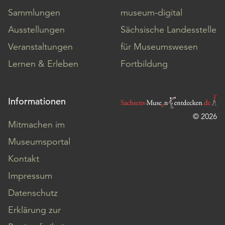
Sammlungen
museum-digital
Ausstellungen
Sächsische Landesstelle
Veranstaltungen
für Museumswesen
Lernen & Erleben
Fortbildung
Informationen
© 2026
Mitmachen im
Museumsportal
Kontakt
Impressum
Datenschutz
Erklärung zur