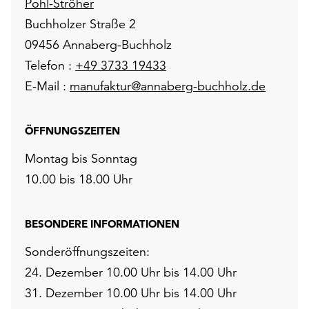
Pohl-Ströher
Buchholzer Straße 2
09456 Annaberg-Buchholz
Telefon :
+49 3733 19433
E-Mail :
manufaktur@annaberg-buchholz.de
ÖFFNUNGSZEITEN
Montag bis Sonntag
10.00 bis 18.00 Uhr
BESONDERE INFORMATIONEN
Sonderöffnungszeiten:
24. Dezember 10.00 Uhr bis 14.00 Uhr
31. Dezember 10.00 Uhr bis 14.00 Uhr