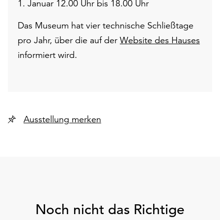
1. Januar 12.00 Uhr bis 18.00 Uhr
Das Museum hat vier technische Schließtage
pro Jahr, über die auf der
Website des Hauses
informiert wird.
Ausstellung merken
Noch nicht das Richtige