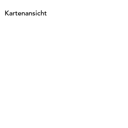
Kartenansicht