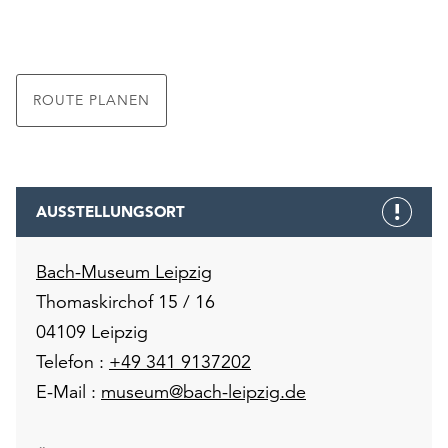
ROUTE PLANEN
AUSSTELLUNGSORT
Bach-Museum Leipzig
Thomaskirchof 15 / 16
04109 Leipzig
Telefon :
+49 341 9137202
E-Mail :
museum@bach-leipzig.de