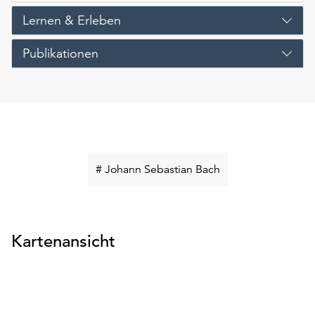
Lernen & Erleben
Publikationen
Schlüsselwort
# Johann Sebastian Bach
suchen
Kartenansicht