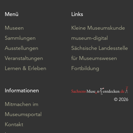
Menü
Links
Museen
Kleine Museumskunde
Sammlungen
museum-digital
Ausstellungen
Sächsische Landesstelle
Veranstaltungen
für Museumswesen
Lernen & Erleben
Fortbildung
Informationen
© 2026
Mitmachen im
Museumsportal
Kontakt