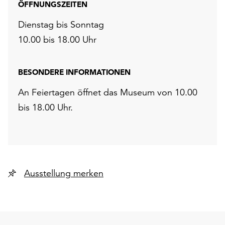
ÖFFNUNGSZEITEN
Dienstag bis Sonntag
10.00 bis 18.00 Uhr
BESONDERE INFORMATIONEN
An Feiertagen öffnet das Museum von 10.00
bis 18.00 Uhr.
Ausstellung merken