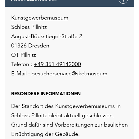
Kunstgewerbemuseum
Schloss Pillnitz
August-Böckstiegel-Straße 2
01326 Dresden
OT Pillnitz
Telefon :
+49 351 49142000
E-Mail :
besucherservice@skd.museum
BESONDERE INFORMATIONEN
Der Standort des Kunstgewerbemuseums in
Schloss Pillnitz bleibt aktuell geschlossen.
Grund dafür sind Vorbereitungen zur baulichen
Ertüchtigung der Gebäude.