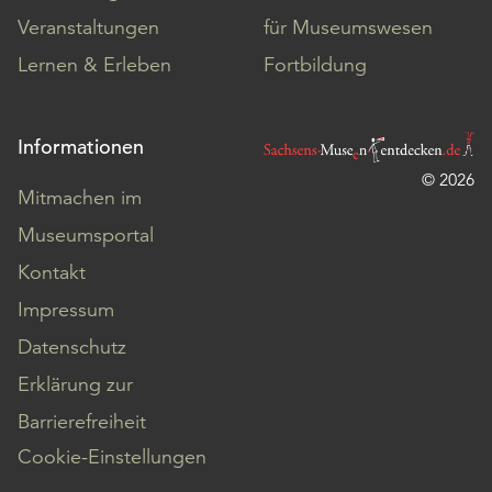
Veranstaltungen
für Museumswesen
Lernen & Erleben
Fortbildung
Informationen
© 2026
Mitmachen im
Museumsportal
Kontakt
Impressum
Datenschutz
Erklärung zur
Barrierefreiheit
Cookie-Einstellungen