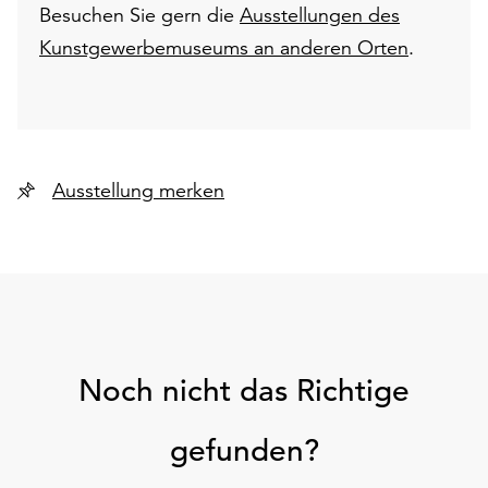
Besuchen Sie gern die
Ausstellungen des
Kunstgewerbemuseums an anderen Orten
.
Ausstellung merken
Noch nicht das Richtige
gefunden?