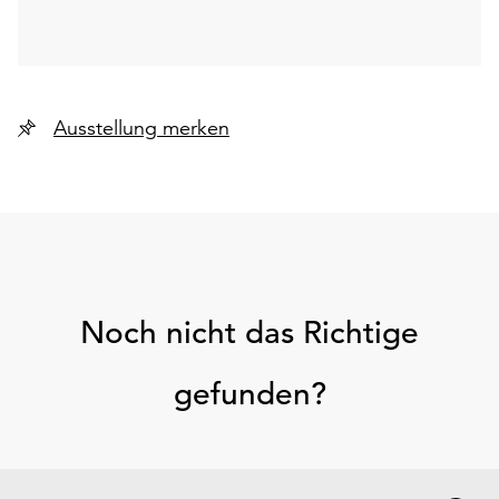
Ausstellung merken
Noch nicht das Richtige
gefunden?