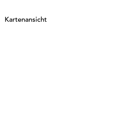
Kartenansicht