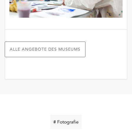
ALLE ANGEBOTE DES MUSEUMS
Schlüsselwort
# Fotografie
suchen