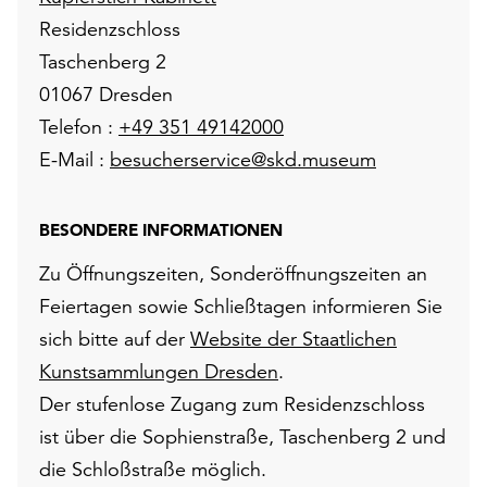
Residenzschloss
Taschenberg 2
01067 Dresden
Telefon :
+49 351 49142000
E-Mail :
besucherservice@skd.museum
BESONDERE INFORMATIONEN
Zu Öffnungszeiten, Sonderöffnungszeiten an
Feiertagen sowie Schließtagen informieren Sie
sich bitte auf der
Website der Staatlichen
Kunstsammlungen Dresden
.
Der stufenlose Zugang zum Residenzschloss
ist über die Sophienstraße, Taschenberg 2 und
die Schloßstraße möglich.