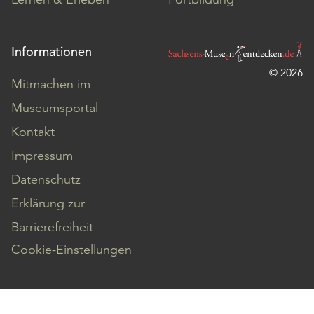
Informationen
© 2026
Mitmachen im
Museumsportal
Kontakt
Impressum
Datenschutz
Erklärung zur
Barrierefreiheit
Cookie-Einstellungen