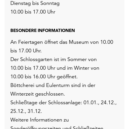
Dienstag bis Sonntag
10.00 bis 17.00 Uhr
BESONDERE INFORMATIONEN
An Feiertagen öffnet das Museum von 10.00
bis 17.00 Uhr.
Der Schlossgarten ist im Sommer von
10.00 bis 17.00 Uhr und im Winter von
10.00 bis 16.00 Uhr geöffnet.
Böttcherei und Eulenturm sind in der
Winterzeit geschlossen.
Schließtage der Schlossanlage: 01.01., 24.12.,
25.12., 31.12.
Weitere Informationen zu
Sonderöffnungszeiten und Schließzeiten