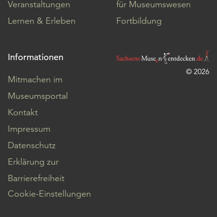
Veranstaltungen
für Museumswesen
Lernen & Erleben
Fortbildung
Informationen
© 2026
Mitmachen im
Museumsportal
Kontakt
Impressum
Datenschutz
Erklärung zur
Barrierefreiheit
Cookie-Einstellungen