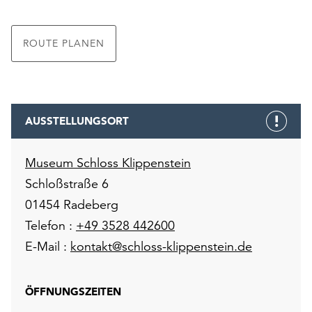
ROUTE PLANEN
AUSSTELLUNGSORT
Museum Schloss Klippenstein
Schloßstraße 6
01454 Radeberg
Telefon :
+49 3528 442600
E-Mail :
kontakt@schloss-klippenstein.de
ÖFFNUNGSZEITEN