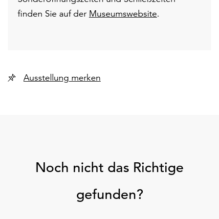
finden Sie auf der
Museumswebsite
.
Ausstellung merken
Noch nicht das Richtige
gefunden?