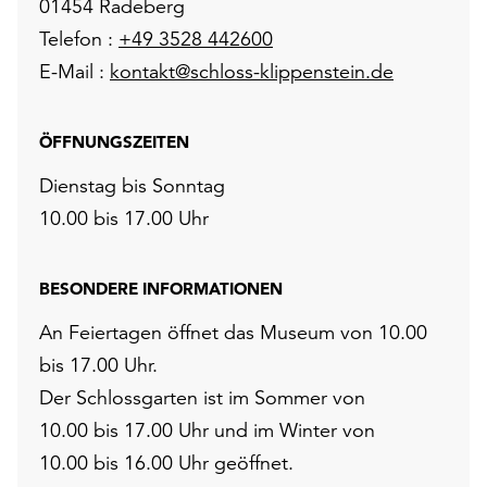
01454 Radeberg
Telefon :
+49 3528 442600
E-Mail :
kontakt@schloss-klippenstein.de
ÖFFNUNGSZEITEN
Dienstag bis Sonntag
10.00 bis 17.00 Uhr
BESONDERE INFORMATIONEN
An Feiertagen öffnet das Museum von 10.00
bis 17.00 Uhr.
Der Schlossgarten ist im Sommer von
10.00 bis 17.00 Uhr und im Winter von
10.00 bis 16.00 Uhr geöffnet.