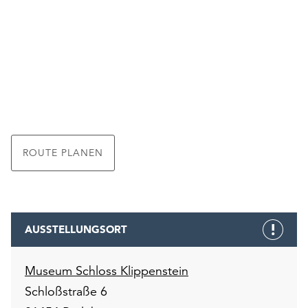
ROUTE PLANEN
AUSSTELLUNGSORT
Museum Schloss Klippenstein
Schloßstraße 6