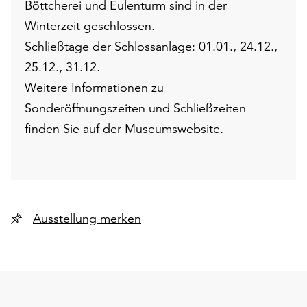
Böttcherei und Eulenturm sind in der
Winterzeit geschlossen.
Schließtage der Schlossanlage: 01.01., 24.12.,
25.12., 31.12.
Weitere Informationen zu
Sonderöffnungszeiten und Schließzeiten
finden Sie auf der
Museumswebsite
.
Ausstellung merken