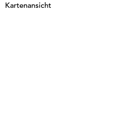
Kartenansicht