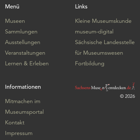
Menü
Links
Museen
Kleine Museumskunde
Sammlungen
museum-digital
Ausstellungen
Sächsische Landesstelle
Veranstaltungen
für Museumswesen
Lernen & Erleben
Fortbildung
Informationen
© 2026
Mitmachen im
Museumsportal
Kontakt
Impressum