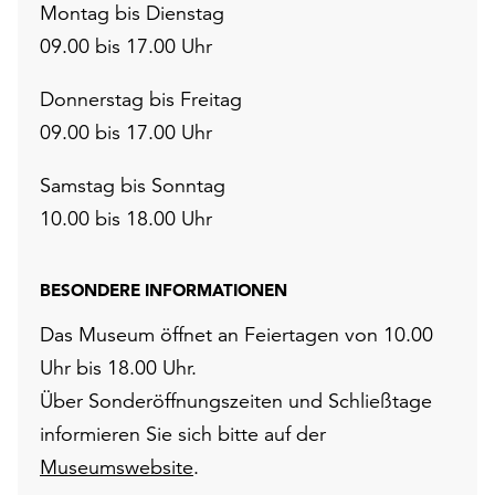
Montag bis Dienstag
09.00 bis 17.00 Uhr
Donnerstag bis Freitag
09.00 bis 17.00 Uhr
Samstag bis Sonntag
10.00 bis 18.00 Uhr
BESONDERE INFORMATIONEN
Das Museum öffnet an Feiertagen von 10.00
Uhr bis 18.00 Uhr.
Über Sonderöffnungszeiten und Schließtage
informieren Sie sich bitte auf der
Museumswebsite
.