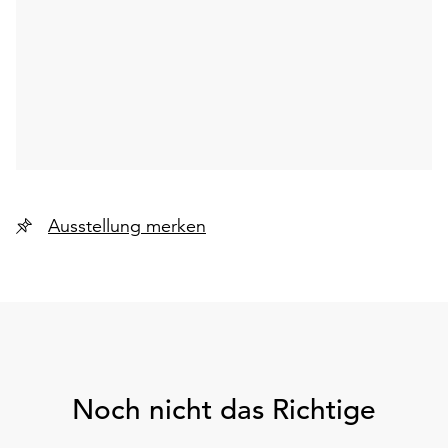
Ausstellung merken
Noch nicht das Richtige