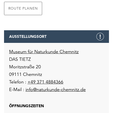
ROUTE PLANEN
AUSSTELLUNGSORT
Museum für Naturkunde Chemnitz
DAS TIETZ
Moritzstraße 20
09111 Chemnitz
Telefon :
+49 371 4884366
E-Mail :
info@naturkunde-chemnitz.de
ÖFFNUNGSZEITEN