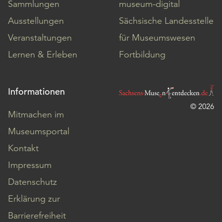
Sammlungen
museum-digital
Ausstellungen
Sächsische Landesstelle
Veranstaltungen
für Museumswesen
Lernen & Erleben
Fortbildung
Informationen
© 2026
Mitmachen im
Museumsportal
Kontakt
Impressum
Datenschutz
Erklärung zur
Barrierefreiheit