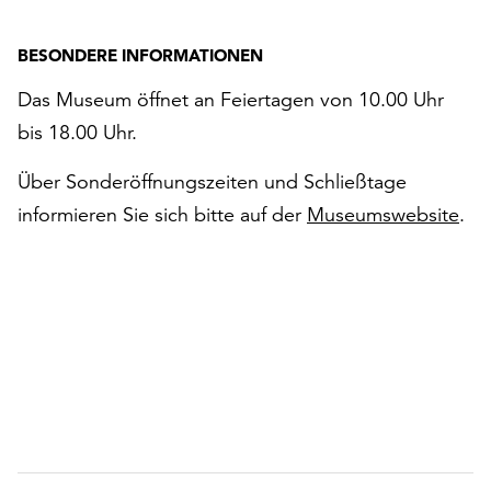
BESONDERE INFORMATIONEN
Das Museum öffnet an Feiertagen von 10.00 Uhr
bis 18.00 Uhr.
Über Sonderöffnungszeiten und Schließtage
informieren Sie sich bitte auf der
Museumswebsite
.