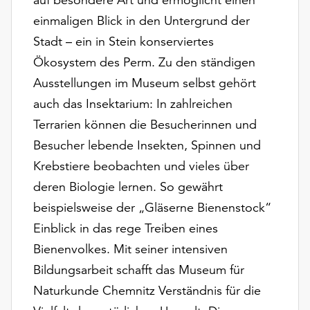
einmaligen Blick in den Untergrund der
Stadt – ein in Stein konserviertes
Ökosystem des Perm. Zu den ständigen
Ausstellungen im Museum selbst gehört
auch das Insektarium: In zahlreichen
Terrarien können die Besucherinnen und
Besucher lebende Insekten, Spinnen und
Krebstiere beobachten und vieles über
deren Biologie lernen. So gewährt
beispielsweise der „Gläserne Bienenstock“
Einblick in das rege Treiben eines
Bienenvolkes. Mit seiner intensiven
Bildungsarbeit schafft das Museum für
Naturkunde Chemnitz Verständnis für die