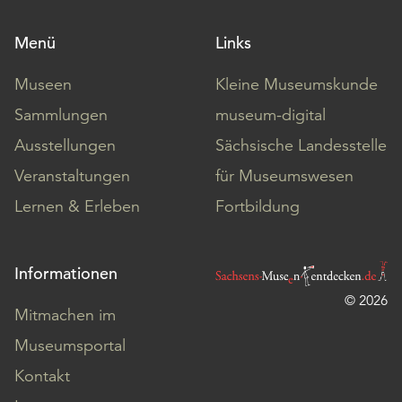
Menü
Links
Museen
Kleine Museumskunde
Sammlungen
museum-digital
Ausstellungen
Sächsische Landesstelle
Veranstaltungen
für Museumswesen
Lernen & Erleben
Fortbildung
Informationen
© 2026
Mitmachen im
Museumsportal
Kontakt