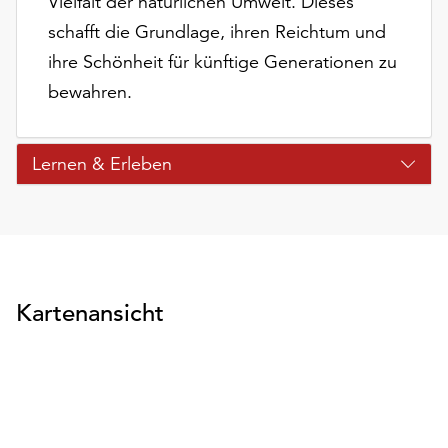
Vielfalt der natürlichen Umwelt. Dieses
schafft die Grundlage, ihren Reichtum und
ihre Schönheit für künftige Generationen zu
bewahren.
Lernen & Erleben
Kartenansicht