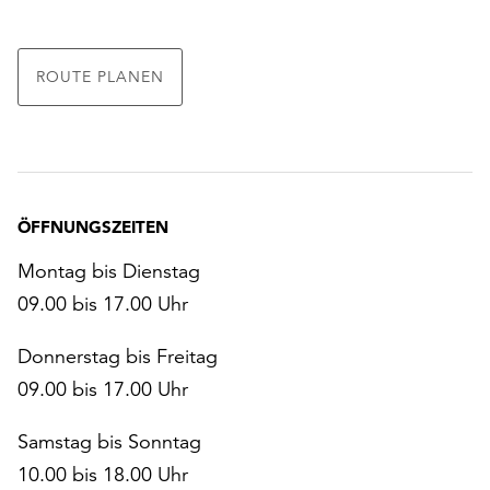
ROUTE PLANEN
ÖFFNUNGSZEITEN
Montag bis Dienstag
09.00 bis 17.00 Uhr
Donnerstag bis Freitag
09.00 bis 17.00 Uhr
Samstag bis Sonntag
10.00 bis 18.00 Uhr