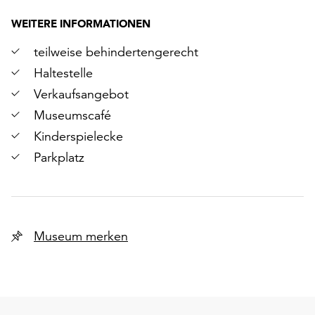
WEITERE INFORMATIONEN
teilweise behindertengerecht
Haltestelle
Verkaufsangebot
Museumscafé
Kinderspielecke
Parkplatz
Museum merken