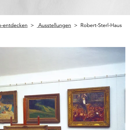
en-entdecken
Ausstellungen
Robert-Sterl-Haus