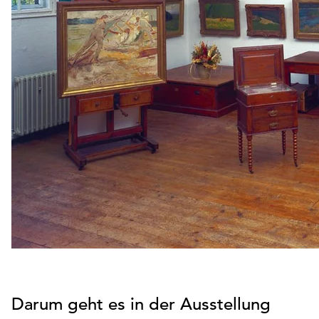
Darum geht es in der Ausstellung