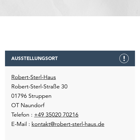
AUSSTELLUNGSORT
Robert-Sterl-Haus
Robert-Sterl-Straße 30
01796 Struppen
OT Naundorf
Telefon :
+49 35020 70216
E-Mail :
kontakt@robert-sterl-haus.de