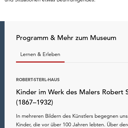
Programm & Mehr zum Museum
Lernen & Erleben
ROBERT-STERL-HAUS
Kinder im Werk des Malers Robert S
(1867–1932)
In mehreren Bildern des Künstlers begegnen uns
Kinder, die vor über 100 Jahren lebten. Über de