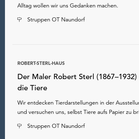
Alltag wollen wir uns Gedanken machen.
Ort
Struppen OT Naundorf
ROBERT-STERL-HAUS
Der Maler Robert Sterl (1867–1932)
die Tiere
Wir entdecken Tierdarstellungen in der Ausstell
und versuchen uns, selbst Tiere aufs Papier zu br
Ort
Struppen OT Naundorf