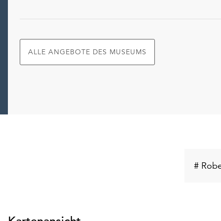
ALLE ANGEBOTE DES MUSEUMS
# Rober