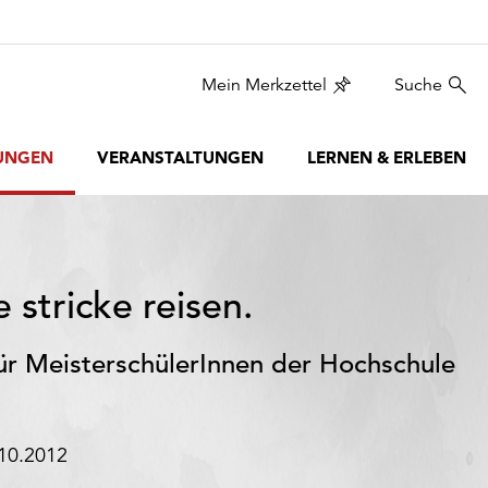
Mein Merkzettel
Suche
UNGEN
VERANSTALTUNGEN
LERNEN & ERLEBEN
 stricke reisen.
für MeisterschülerInnen der Hochschule
.10.2012