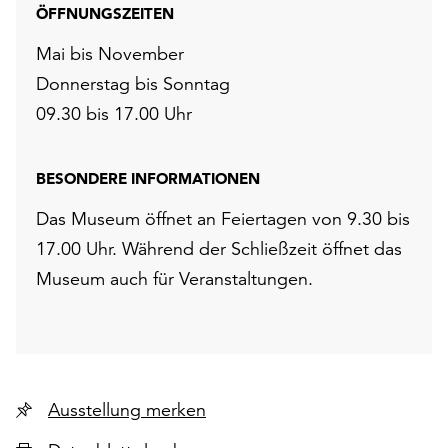
ÖFFNUNGSZEITEN
Mai bis November
Donnerstag bis Sonntag
09.30 bis 17.00 Uhr
BESONDERE INFORMATIONEN
Das Museum öffnet an Feiertagen von 9.30 bis
17.00 Uhr. Während der Schließzeit öffnet das
Museum auch für Veranstaltungen.
Ausstellung merken