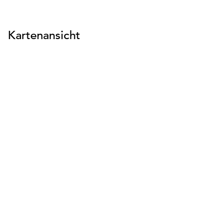
Kartenansicht