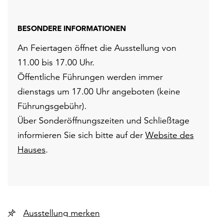
BESONDERE INFORMATIONEN
An Feiertagen öffnet die Ausstellung von
11.00 bis 17.00 Uhr.
Öffentliche Führungen werden immer
dienstags um 17.00 Uhr angeboten (keine
Führungsgebühr).
Über Sonderöffnungszeiten und Schließtage
informieren Sie sich bitte auf der
Website des
Hauses
.
Ausstellung merken