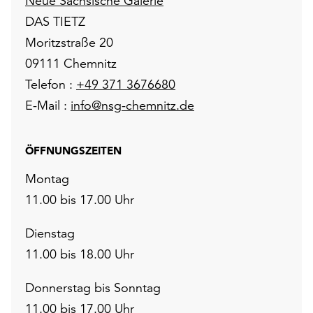
Neue Sächsische Galerie
DAS TIETZ
Moritzstraße 20
09111 Chemnitz
Telefon :
+49 371 3676680
E-Mail :
info@nsg-chemnitz.de
ÖFFNUNGSZEITEN
Montag
11.00 bis 17.00 Uhr
Dienstag
11.00 bis 18.00 Uhr
Donnerstag bis Sonntag
11.00 bis 17.00 Uhr