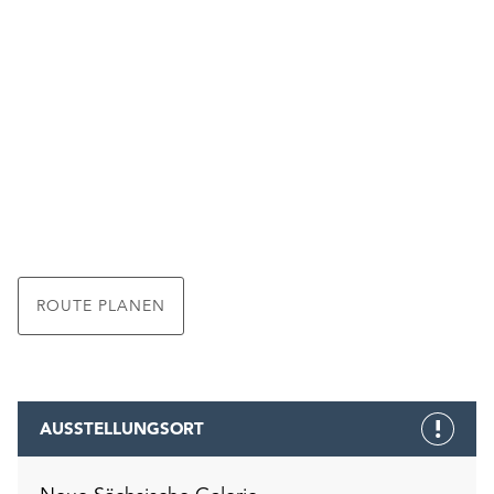
ROUTE PLANEN
AUSSTELLUNGSORT