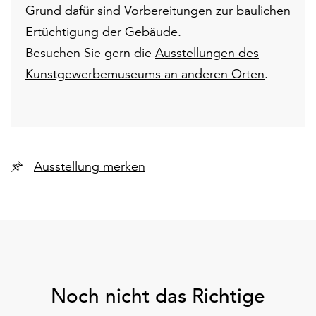
Grund dafür sind Vorbereitungen zur baulichen
Ertüchtigung der Gebäude.
Besuchen Sie gern die
Ausstellungen des
Kunstgewerbemuseums an anderen Orten
.
Ausstellung merken
Noch nicht das Richtige