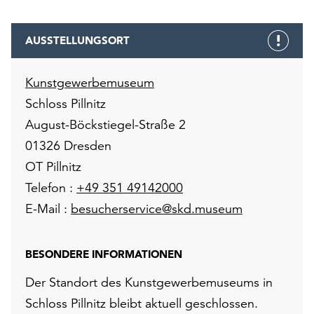
AUSSTELLUNGSORT
Kunstgewerbemuseum
Schloss Pillnitz
August-Böckstiegel-Straße 2
01326 Dresden
OT Pillnitz
Telefon :
+49 351 49142000
E-Mail :
besucherservice@skd.museum
BESONDERE INFORMATIONEN
Der Standort des Kunstgewerbemuseums in
Schloss Pillnitz bleibt aktuell geschlossen.