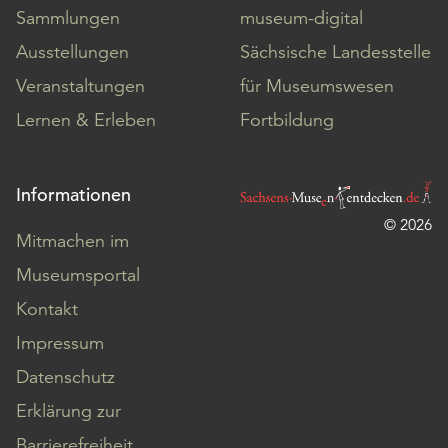
Sammlungen
museum-digital
Ausstellungen
Sächsische Landesstelle
Veranstaltungen
für Museumswesen
Lernen & Erleben
Fortbildung
Informationen
© 2026
Mitmachen im
Museumsportal
Kontakt
Impressum
Datenschutz
Erklärung zur
Barrierefreiheit