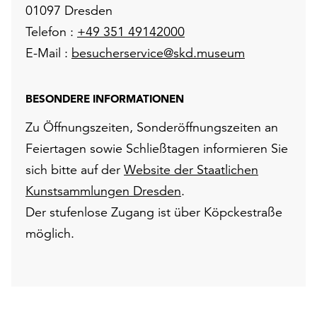
01097 Dresden
Telefon :
+49 351 49142000
E-Mail :
besucherservice@skd.museum
BESONDERE INFORMATIONEN
Zu Öffnungszeiten, Sonderöffnungszeiten an
Feiertagen sowie Schließtagen informieren Sie
sich bitte auf der
Website der Staatlichen
Kunstsammlungen Dresden
.
Der stufenlose Zugang ist über Köpckestraße
möglich.