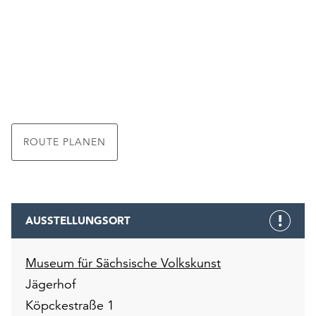
ROUTE PLANEN
AUSSTELLUNGSORT
Museum für Sächsische Volkskunst
Jägerhof
Köpckestraße 1