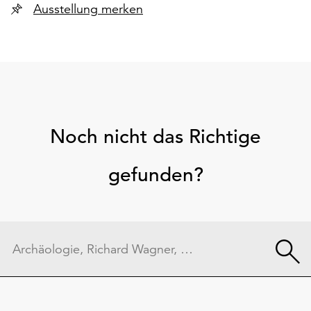
Ausstellung merken
Noch nicht das Richtige
gefunden?