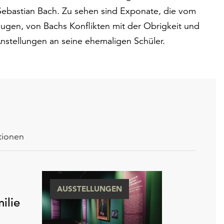
ebastian Bach. Zu sehen sind Exponate, die vom
ugen, von Bachs Konflikten mit der Obrigkeit und
nstellungen an seine ehemaligen Schüler.
tionen
AUSSTELLUNGEN
ilie