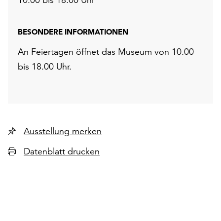
BESONDERE INFORMATIONEN
An Feiertagen öffnet das Museum von 10.00
bis 18.00 Uhr.
Ausstellung merken
Datenblatt drucken