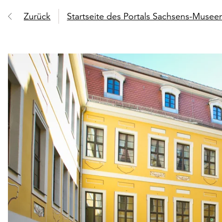
Zurück
Startseite des Portals Sachsens-Muse