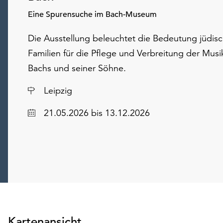
Eine Spurensuche im Bach-Museum
Die Ausstellung beleuchtet die Bedeutung jüdisc
Familien für die Pflege und Verbreitung der Musi
Bachs und seiner Söhne.
Ort
Leipzig
Datum
21.05.2026
bis 13.12.2026
Kartenansicht