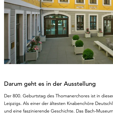
Darum geht es in der Ausstellung
Der 800. Geburtstag des Thomanerchores ist in dies
Leipzigs. Als einer der ältesten Knabenchöre Deutschl
und eine faszinierende Geschichte. Das Bach-Museum 