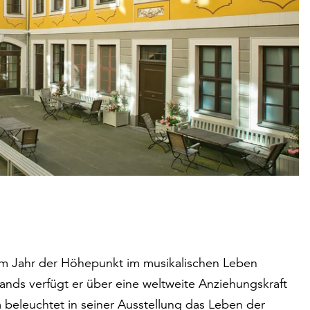
em Jahr der Höhepunkt im musikalischen Leben
ands verfügt er über eine weltweite Anziehungskraft
beleuchtet in seiner Ausstellung das Leben der