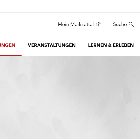
Mein Merkzettel
Suche
UNGEN
VERANSTALTUNGEN
LERNEN & ERLEBEN