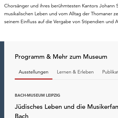
Chorsänger und ihres berühmtesten Kantors Johann S
musikalischen Leben und vom Alltag der Thomaner ze
seinem Einfluss auf die Vergabe von Stipendien und A
Programm & Mehr zum Museum
Ausstellungen
Lernen & Erleben
Publika
BACH-MUSEUM LEIPZIG
Jüdisches Leben und die Musikerfam
Bach