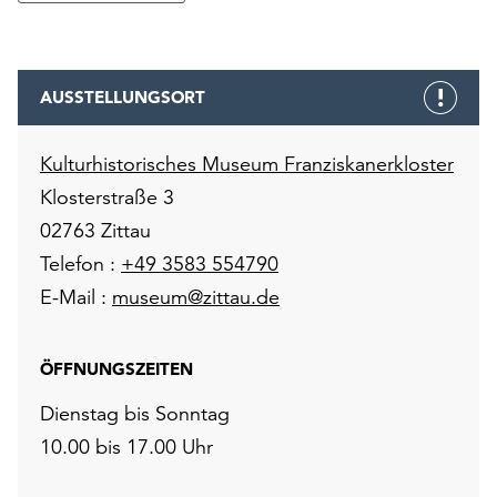
AUSSTELLUNGSORT
Kulturhistorisches Museum Franziskanerkloster
Klosterstraße 3
02763 Zittau
Telefon :
+49 3583 554790
E-Mail :
museum@zittau.de
ÖFFNUNGSZEITEN
Dienstag bis Sonntag
10.00 bis 17.00 Uhr