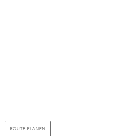
ROUTE PLANEN