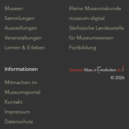
Museen
Kleine Museumskunde
Sammlungen
museum-digital
Ausstellungen
Sächsische Landesstelle
Veranstaltungen
für Museumswesen
Lernen & Erleben
Fortbildung
Informationen
© 2026
Mitmachen im
Museumsportal
Kontakt
Impressum
Datenschutz