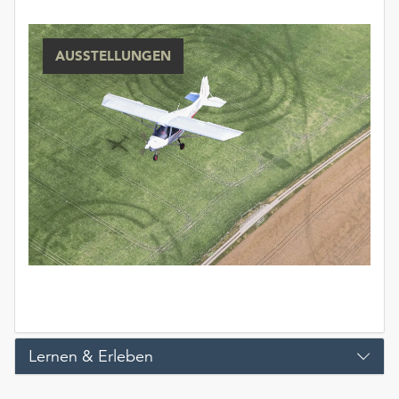
AUSSTELLUNGEN
Lernen & Erleben