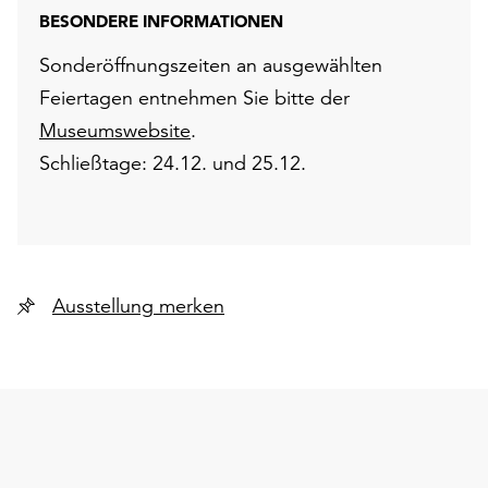
BESONDERE INFORMATIONEN
Sonderöffnungszeiten an ausgewählten
Feiertagen entnehmen Sie bitte der
Museumswebsite
.
Schließtage: 24.12. und 25.12.
Ausstellung merken