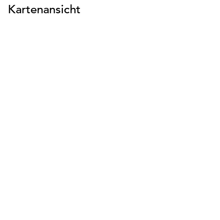
Kartenansicht