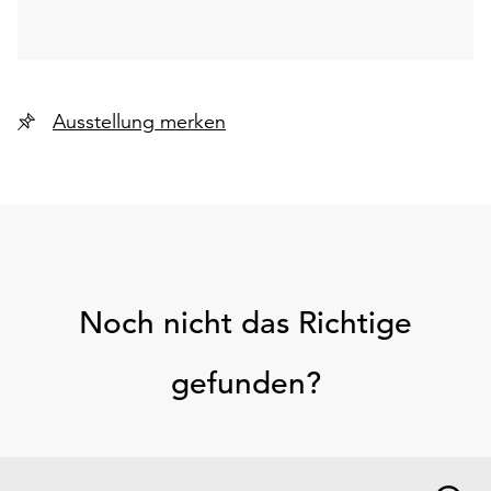
Ausstellung merken
Noch nicht das Richtige
gefunden?