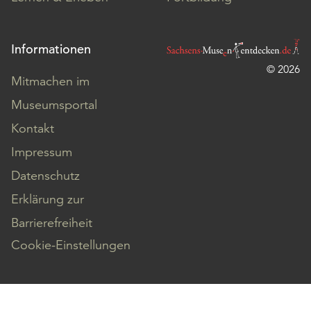
Informationen
© 2026
Mitmachen im
Museumsportal
Kontakt
Impressum
Datenschutz
Erklärung zur
Barrierefreiheit
Cookie-Einstellungen