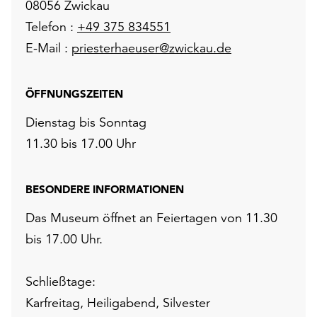
08056 Zwickau
Telefon :
+49 375 834551
E-Mail :
priesterhaeuser@zwickau.de
ÖFFNUNGSZEITEN
Dienstag bis Sonntag
11.30 bis 17.00 Uhr
BESONDERE INFORMATIONEN
Das Museum öffnet an Feiertagen von 11.30
bis 17.00 Uhr.
Schließtage:
Karfreitag, Heiligabend, Silvester