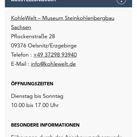
KohleWelt – Museum Steinkohlenbergbau
Sachsen
Pflockenstraße 28
09376 Oelsnitz/Erzgebirge
Telefon :
+49 37298 93940
E-Mail :
info@kohlewelt.de
ÖFFNUNGSZEITEN
Dienstag bis Sonntag
10.00 bis 17.00 Uhr
BESONDERE INFORMATIONEN