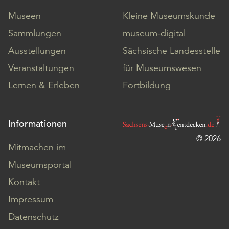
Museen
Kleine Museumskunde
Sammlungen
museum-digital
Ausstellungen
Sächsische Landesstelle
Veranstaltungen
für Museumswesen
Lernen & Erleben
Fortbildung
Informationen
© 2026
Mitmachen im
Museumsportal
Kontakt
Impressum
Datenschutz