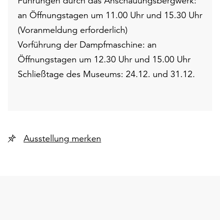
Führungen durch das Anschauungsbergwerk:
an Öffnungstagen um 11.00 Uhr und 15.30 Uhr
(Voranmeldung erforderlich)
Vorführung der Dampfmaschine: an
Öffnungstagen um 12.30 Uhr und 15.00 Uhr
Schließtage des Museums: 24.12. und 31.12.
Ausstellung merken