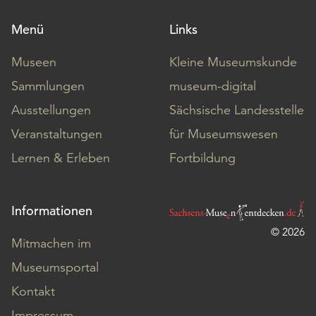
Menü
Links
Museen
Kleine Museumskunde
Sammlungen
museum-digital
Ausstellungen
Sächsische Landesstelle
Veranstaltungen
für Museumswesen
Lernen & Erleben
Fortbildung
Informationen
© 2026
Mitmachen im
Museumsportal
Kontakt
Impressum