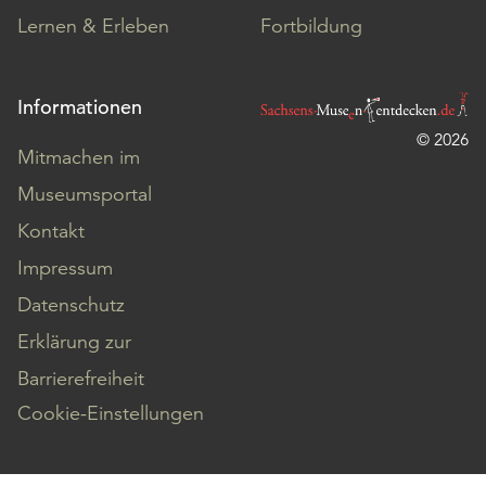
Lernen & Erleben
Fortbildung
Informationen
© 2026
Mitmachen im
Museumsportal
Kontakt
Impressum
Datenschutz
Erklärung zur
Barrierefreiheit
Cookie-Einstellungen