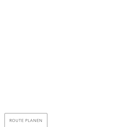
ROUTE PLANEN