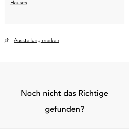
Hauses
.
Ausstellung merken
Noch nicht das Richtige
gefunden?