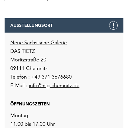
AUSSTELLUNGSORT
Neue Sächsische Galerie
DAS TIETZ
Moritzstraße 20
09111 Chemnitz
Telefon :
+49 371 3676680
E-Mail :
info@nsg-chemnitz.de
ÖFFNUNGSZEITEN
Montag
11.00 bis 17.00 Uhr