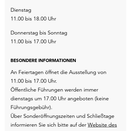
Dienstag
11.00 bis 18.00 Uhr
Donnerstag bis Sonntag
11.00 bis 17.00 Uhr
BESONDERE INFORMATIONEN
An Feiertagen öffnet die Ausstellung von
11.00 bis 17.00 Uhr.
Öffentliche Führungen werden immer
dienstags um 17.00 Uhr angeboten (keine
Führungsgebühr).
Über Sonderöffnungszeiten und Schließtage
informieren Sie sich bitte auf der
Website des