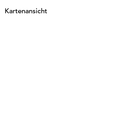
Kartenansicht