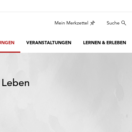
Mein Merkzettel
Suche
UNGEN
VERANSTALTUNGEN
LERNEN & ERLEBEN
 Leben