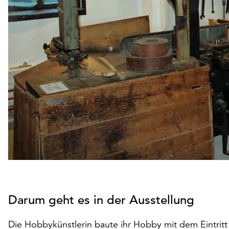
Darum geht es in der Ausstellung
Die Hobbykünstlerin baute ihr Hobby mit dem Eintrit