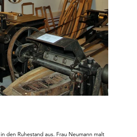
t in den Ruhestand aus. Frau Neumann malt