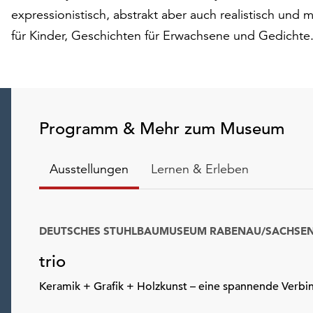
expressionistisch, abstrakt aber auch realistisch und 
für Kinder, Geschichten für Erwachsene und Gedichte
Programm & Mehr zum Museum
Ausstellungen
Lernen & Erleben
DEUTSCHES STUHLBAUMUSEUM RABENAU/SACHSE
trio
Keramik + Grafik + Holzkunst – eine spannende Verb