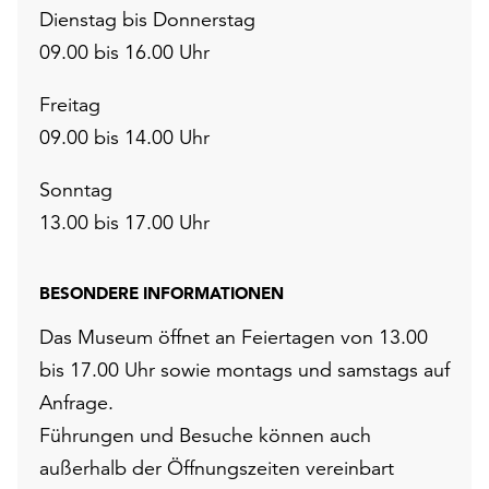
Dienstag bis Donnerstag
09.00 bis 16.00 Uhr
Freitag
09.00 bis 14.00 Uhr
Sonntag
13.00 bis 17.00 Uhr
BESONDERE INFORMATIONEN
Das Museum öffnet an Feiertagen von 13.00
bis 17.00 Uhr sowie montags und samstags auf
Anfrage.
Führungen und Besuche können auch
außerhalb der Öffnungszeiten vereinbart