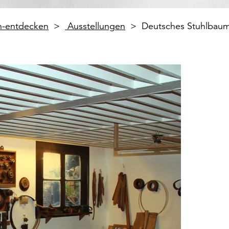
en-entdecken
Ausstellungen
Deutsches Stuhlbau