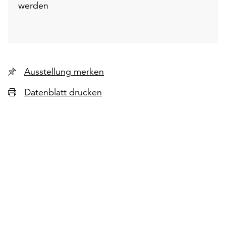
werden
Ausstellung merken
Datenblatt drucken