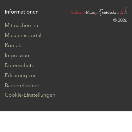
Informationen
© 2026
Mitmachen im
Museumsportal
Kontakt
Impressum
Datenschutz
Erklärung zur
Barrierefreiheit
Cookie-Einstellungen