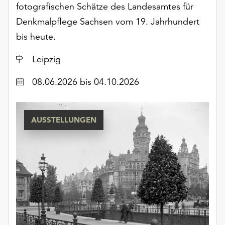
fotografischen Schätze des Landesamtes für
Denkmalpflege Sachsen vom 19. Jahrhundert
bis heute.
Ort
Leipzig
Datum
08.06.2026
bis 04.10.2026
AUSSTELLUNGEN