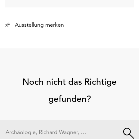
Ausstellung merken
Noch nicht das Richtige
gefunden?