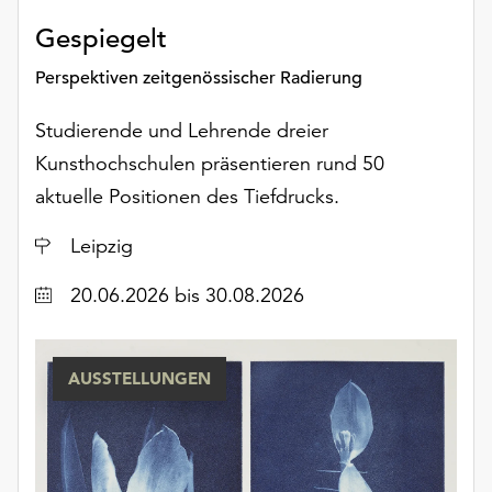
Gespiegelt
Perspektiven zeitgenössischer Radierung
Studierende und Lehrende dreier
Kunsthochschulen präsentieren rund 50
aktuelle Positionen des Tiefdrucks.
Ort
Leipzig
Datum
20.06.2026
bis 30.08.2026
AUSSTELLUNGEN