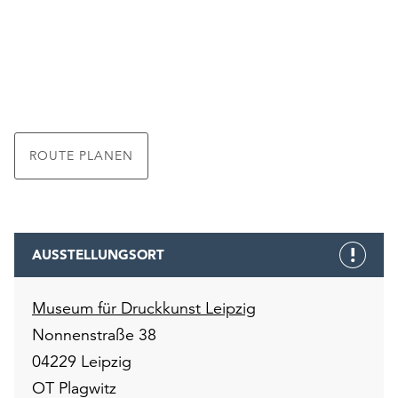
ROUTE PLANEN
AUSSTELLUNGSORT
Museum für Druckkunst Leipzig
Nonnenstraße 38
04229 Leipzig
OT Plagwitz