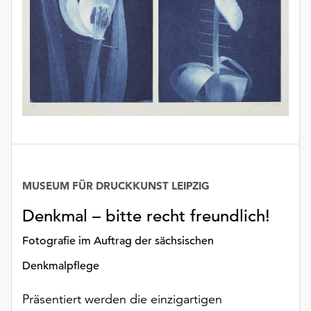
MUSEUM FÜR DRUCKKUNST LEIPZIG
Denkmal – bitte recht freundlich!
Fotografie im Auftrag der sächsischen
Denkmalpflege
Präsentiert werden die einzigartigen