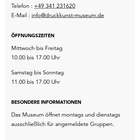
Telefon :
+49 341 231620
E-Mail :
info@druckkunst-museum.de
ÖFFNUNGSZEITEN
Mittwoch bis Freitag
10.00 bis 17.00 Uhr
Samstag bis Sonntag
11.00 bis 17.00 Uhr
BESONDERE INFORMATIONEN
Das Museum öffnet montags und dienstags
ausschließlich für angemeldete Gruppen.