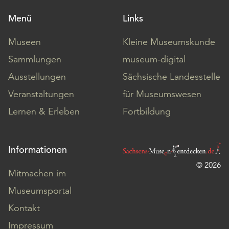
Menü
Links
Museen
Kleine Museumskunde
Sammlungen
museum-digital
Ausstellungen
Sächsische Landesstelle
Veranstaltungen
für Museumswesen
Lernen & Erleben
Fortbildung
Informationen
© 2026
Mitmachen im
Museumsportal
Kontakt
Impressum