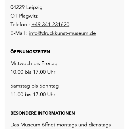
04229 Leipzig
OT Plagwitz
Telefon :
+49 341 231620
E-Mail :
info@druckkunst-museum.de
ÖFFNUNGSZEITEN
Mittwoch bis Freitag
10.00 bis 17.00 Uhr
Samstag bis Sonntag
11.00 bis 17.00 Uhr
BESONDERE INFORMATIONEN
Das Museum öffnet montags und dienstags