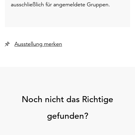
ausschließlich für angemeldete Gruppen.
Ausstellung merken
Noch nicht das Richtige
gefunden?