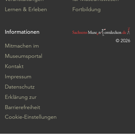
Lernen & Erleben
Fortbildung
Informationen
© 2026
Mitmachen im
Museumsportal
Kontakt
Impressum
Datenschutz
Erklärung zur
Barrierefreiheit
Cookie-Einstellungen