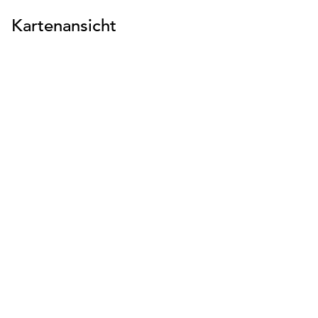
Kartenansicht