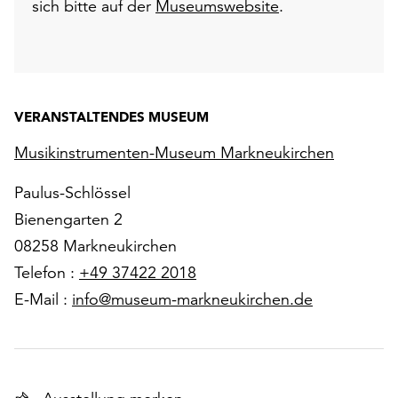
sich bitte auf der
Museumswebsite
.
VERANSTALTENDES MUSEUM
Musikinstrumenten-Museum Markneukirchen
Paulus-Schlössel
Bienengarten 2
08258 Markneukirchen
Telefon :
+49 37422 2018
E-Mail :
info@museum-markneukirchen.de