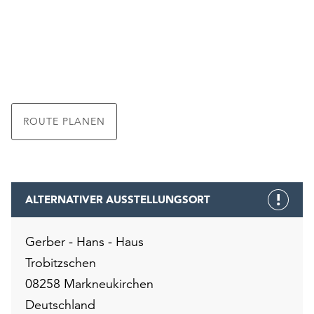
ROUTE PLANEN
ALTERNATIVER AUSSTELLUNGSORT
Gerber - Hans - Haus
Trobitzschen
08258 Markneukirchen
Deutschland