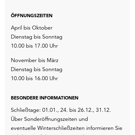
ÖFFNUNGSZEITEN
April bis Oktober
Dienstag bis Sonntag
10.00 bis 17.00 Uhr
November bis März
Dienstag bis Sonntag
10.00 bis 16.00 Uhr
BESONDERE INFORMATIONEN
Schließtage: 01.01., 24. bis 26.12., 31.12.
Über Sonderöffnungszeiten und
eventuelle Winterschließzeiten informieren Sie