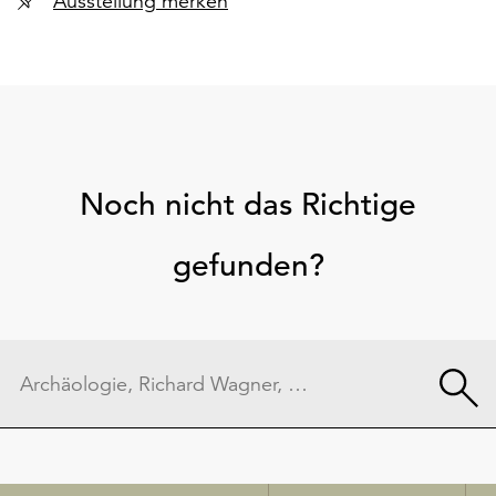
Ausstellung merken
Noch nicht das Richtige
gefunden?