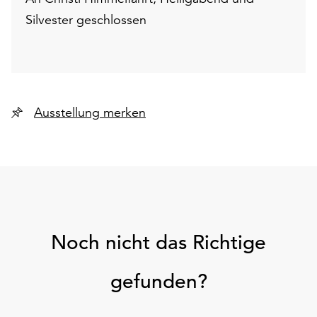
Silvester geschlossen
Ausstellung merken
Noch nicht das Richtige
gefunden?