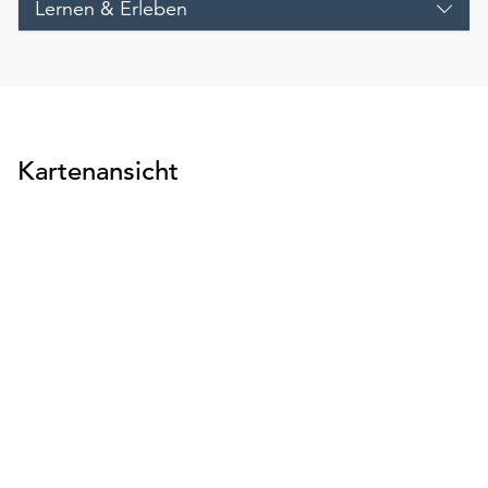
Lernen & Erleben
Kartenansicht