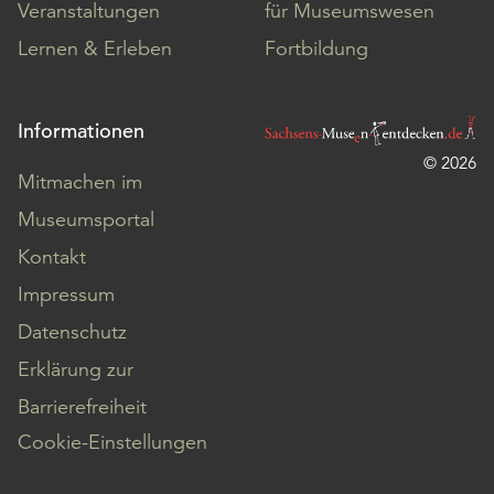
Veranstaltungen
für Museumswesen
Lernen & Erleben
Fortbildung
Informationen
© 2026
Mitmachen im
Museumsportal
Kontakt
Impressum
Datenschutz
Erklärung zur
Barrierefreiheit
Cookie-Einstellungen