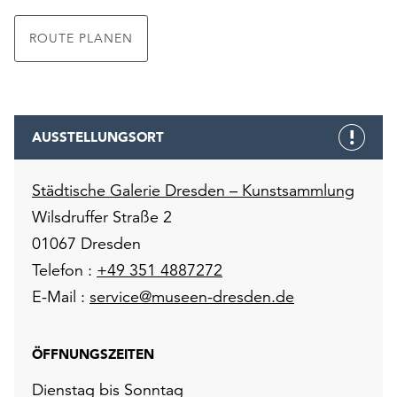
ROUTE PLANEN
AUSSTELLUNGSORT
Städtische Galerie Dresden – Kunstsammlung
Wilsdruffer Straße 2
01067 Dresden
Telefon :
+49 351 4887272
E-Mail :
service@museen-dresden.de
ÖFFNUNGSZEITEN
Dienstag bis Sonntag