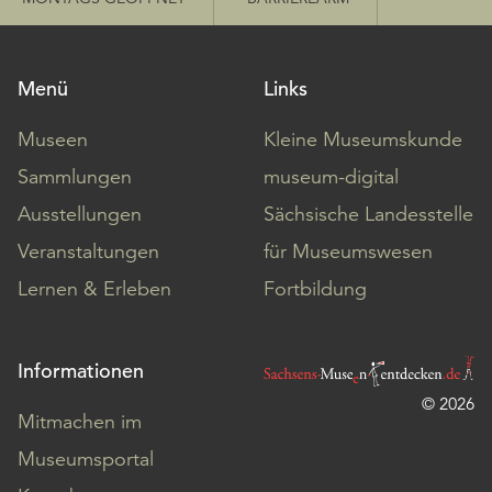
Menü
Links
Museen
Kleine Museumskunde
Sammlungen
museum-digital
Ausstellungen
Sächsische Landesstelle
Veranstaltungen
für Museumswesen
Lernen & Erleben
Fortbildung
Informationen
© 2026
Mitmachen im
Museumsportal