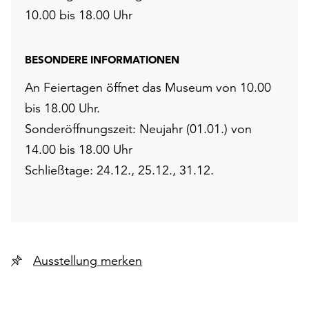
10.00 bis 18.00 Uhr
BESONDERE INFORMATIONEN
An Feiertagen öffnet das Museum von 10.00
bis 18.00 Uhr.
Sonderöffnungszeit: Neujahr (01.01.) von
14.00 bis 18.00 Uhr
Schließtage: 24.12., 25.12., 31.12.
Ausstellung merken