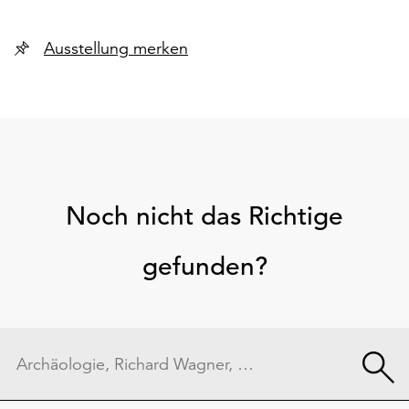
Ausstellung merken
Noch nicht das Richtige
gefunden?