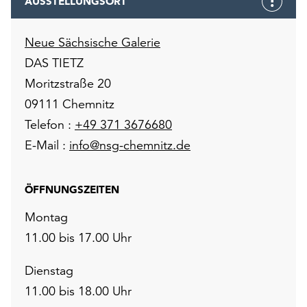
AUSSTELLUNGSORT
Neue Sächsische Galerie
DAS TIETZ
Moritzstraße 20
09111 Chemnitz
Telefon :
+49 371 3676680
E-Mail :
info@nsg-chemnitz.de
ÖFFNUNGSZEITEN
Montag
11.00 bis 17.00 Uhr
Dienstag
11.00 bis 18.00 Uhr