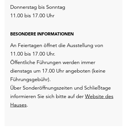
Donnerstag bis Sonntag
11.00 bis 17.00 Uhr
BESONDERE INFORMATIONEN
An Feiertagen öffnet die Ausstellung von
11.00 bis 17.00 Uhr.
Öffentliche Führungen werden immer
dienstags um 17.00 Uhr angeboten (keine
Führungsgebühr).
Über Sonderöffnungszeiten und Schließtage
informieren Sie sich bitte auf der
Website des
Hauses
.