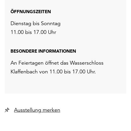
ÖFFNUNGSZEITEN
Dienstag bis Sonntag
11.00 bis 17.00 Uhr
BESONDERE INFORMATIONEN
An Feiertagen öffnet das Wasserschloss
Klaffenbach von 11.00 bis 17.00 Uhr.
Ausstellung merken