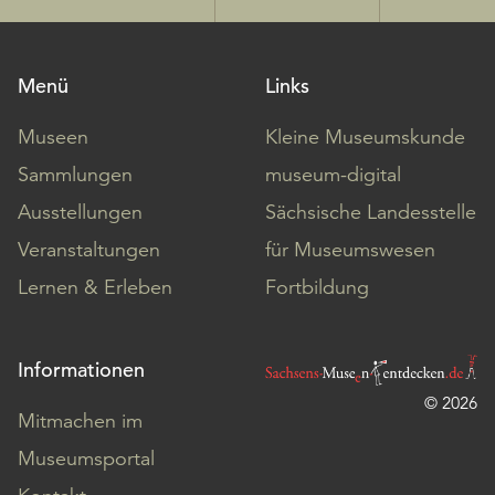
Menü
Links
Museen
Kleine Museumskunde
Sammlungen
museum-digital
Ausstellungen
Sächsische Landesstelle
Veranstaltungen
für Museumswesen
Lernen & Erleben
Fortbildung
Informationen
© 2026
Mitmachen im
Museumsportal