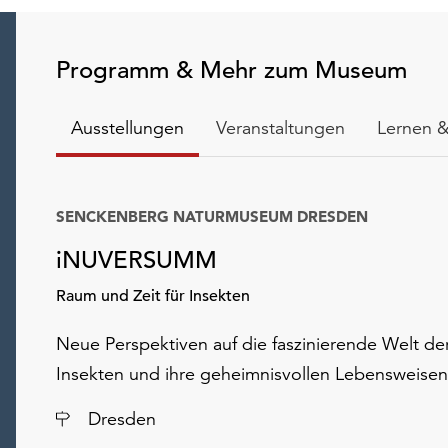
Programm & Mehr zum Museum
Ausstellungen
Veranstaltungen
Lernen &
SENCKENBERG NATURMUSEUM DRESDEN
iNUVERSUMM
Raum und Zeit für Insekten
Neue Perspektiven auf die faszinierende Welt de
Insekten und ihre geheimnisvollen Lebensweisen
Ort
Dresden