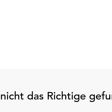
nicht das Richtige gef