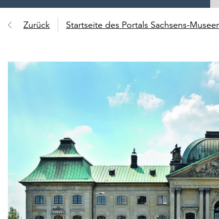
Zurück
Startseite des Portals Sachsens-Muse