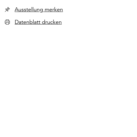
Ausstellung merken
Datenblatt drucken