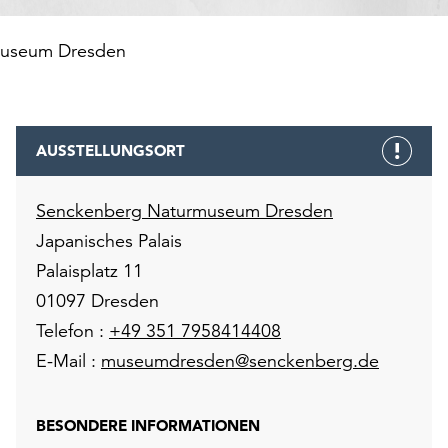
museum Dresden
AUSSTELLUNGSORT
Senckenberg Naturmuseum Dresden
Japanisches Palais
Palaisplatz 11
01097 Dresden
Telefon :
+49 351 7958414408
E-Mail :
museumdresden@senckenberg.de
BESONDERE INFORMATIONEN