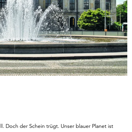
ll. Doch der Schein trügt. Unser blauer Planet ist