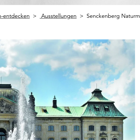
en-entdecken
Ausstellungen
Senckenberg Natur