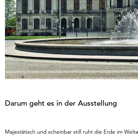
Darum geht es in der Ausstellung
Majestätisch und scheinbar still ruht die Erde im Welta