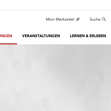
Mein Merkzettel
Suche
UNGEN
VERANSTALTUNGEN
LERNEN & ERLEBEN