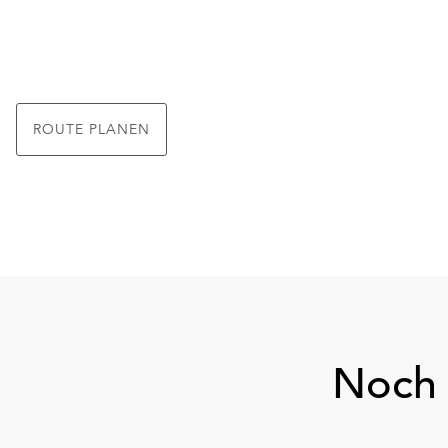
ROUTE PLANEN
Noch 