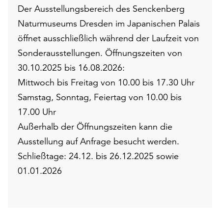
Der Ausstellungsbereich des Senckenberg
Naturmuseums Dresden im Japanischen Palais
öffnet ausschließlich während der Laufzeit von
Sonderausstellungen. Öffnungszeiten von
30.10.2025 bis 16.08.2026:
Mittwoch bis Freitag von 10.00 bis 17.30 Uhr
Samstag, Sonntag, Feiertag von 10.00 bis
17.00 Uhr
Außerhalb der Öffnungszeiten kann die
Ausstellung auf Anfrage besucht werden.
Schließtage: 24.12. bis 26.12.2025 sowie
01.01.2026