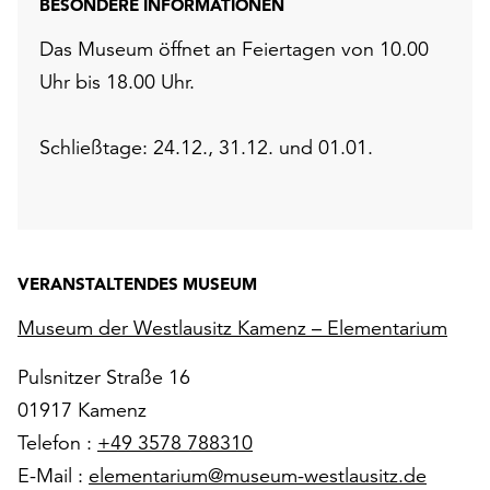
BESONDERE INFORMATIONEN
Das Museum öffnet an Feiertagen von 10.00
Uhr bis 18.00 Uhr.
Schließtage: 24.12., 31.12. und 01.01.
VERANSTALTENDES MUSEUM
Museum der Westlausitz Kamenz – Elementarium
Pulsnitzer Straße 16
01917 Kamenz
Telefon :
+49 3578 788310
E-Mail :
elementarium@museum-westlausitz.de