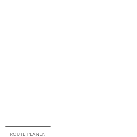
ROUTE PLANEN