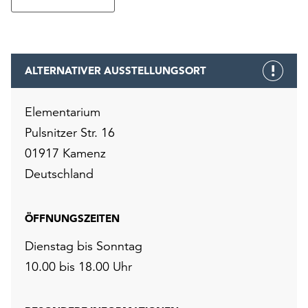
ALTERNATIVER AUSSTELLUNGSORT
Elementarium
Pulsnitzer Str. 16
01917 Kamenz
Deutschland
ÖFFNUNGSZEITEN
Dienstag bis Sonntag
10.00 bis 18.00 Uhr