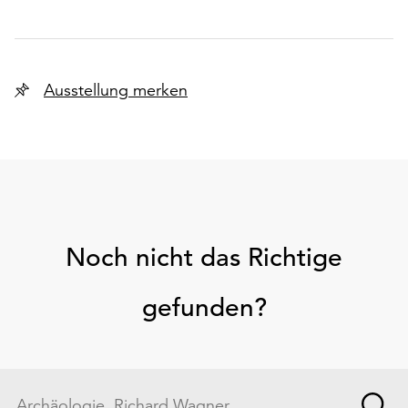
Ausstellung merken
Noch nicht das Richtige
gefunden?