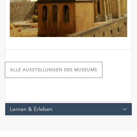
ALLE AUSSTELLUNGEN DES MUSEUMS
Lernen & Erleben