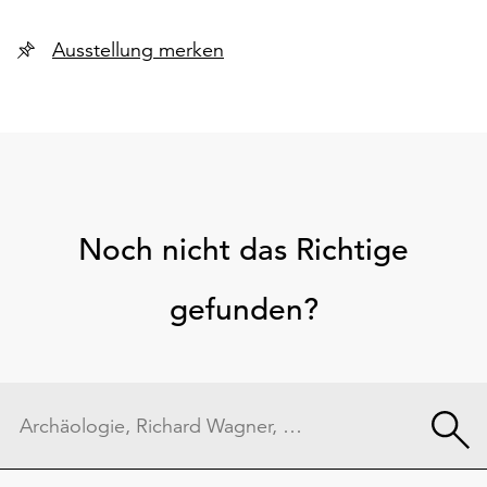
Ausstellung merken
Noch nicht das Richtige
gefunden?