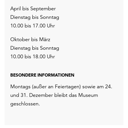
April bis September
Dienstag bis Sonntag
10.00 bis 17.00 Uhr
Oktober bis März
Dienstag bis Sonntag
10.00 bis 18.00 Uhr
BESONDERE INFORMATIONEN
Montags (außer an Feiertagen) sowie am 24.
und 31. Dezember bleibt das Museum
geschlossen.