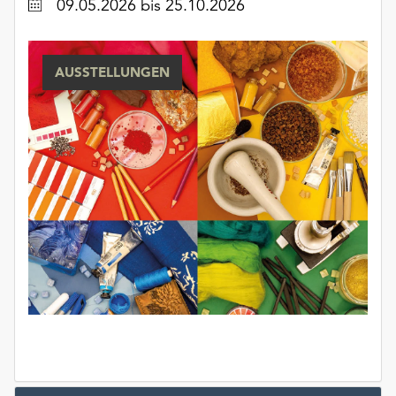
Datum
09.05.2026
bis 25.10.2026
AUSSTELLUNGEN