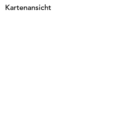
Kartenansicht