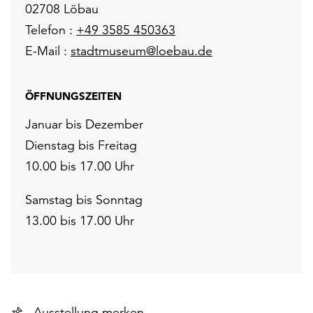
02708 Löbau
Telefon :
+49 3585 450363
E-Mail :
stadtmuseum@loebau.de
ÖFFNUNGSZEITEN
Januar bis Dezember
Dienstag bis Freitag
10.00 bis 17.00 Uhr
Samstag bis Sonntag
13.00 bis 17.00 Uhr
Ausstellung merken