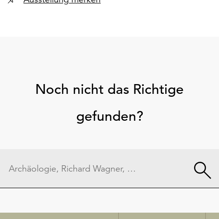
Noch nicht das Richtige
gefunden?