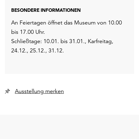
BESONDERE INFORMATIONEN
An Feiertagen öffnet das Museum von 10.00
bis 17.00 Uhr.
Schließtage: 10.01. bis 31.01., Karfreitag,
24.12., 25.12., 31.12.
Ausstellung merken