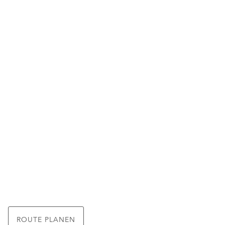
ROUTE PLANEN