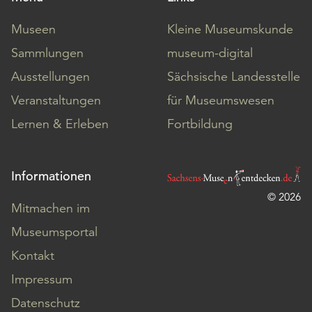
Museen
Kleine Museumskunde
Sammlungen
museum-digital
Ausstellungen
Sächsische Landesstelle
Veranstaltungen
für Museumswesen
Lernen & Erleben
Fortbildung
Informationen
© 2026
Mitmachen im
Museumsportal
Kontakt
Impressum
Datenschutz