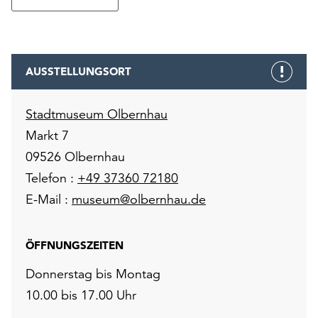
AUSSTELLUNGSORT
Stadtmuseum Olbernhau
Markt 7
09526 Olbernhau
Telefon :
+49 37360 72180
E-Mail :
museum@olbernhau.de
ÖFFNUNGSZEITEN
Donnerstag bis Montag
10.00 bis 17.00 Uhr