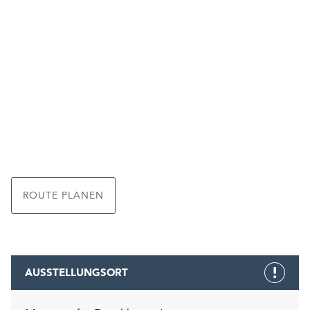
ROUTE PLANEN
AUSSTELLUNGSORT