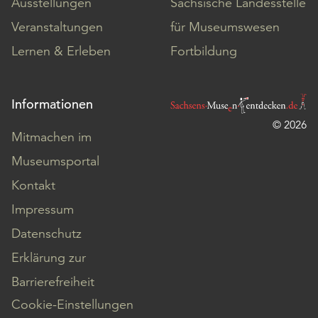
Ausstellungen
Sächsische Landesstelle
Veranstaltungen
für Museumswesen
Lernen & Erleben
Fortbildung
Informationen
© 2026
Mitmachen im
Museumsportal
Kontakt
Impressum
Datenschutz
Erklärung zur
Barrierefreiheit
Cookie-Einstellungen