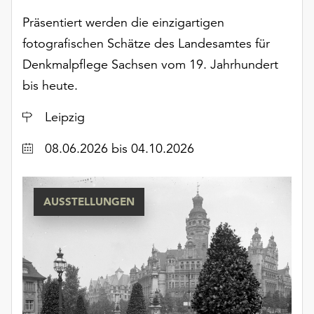
Präsentiert werden die einzigartigen
fotografischen Schätze des Landesamtes für
Denkmalpflege Sachsen vom 19. Jahrhundert
bis heute.
Ort
Leipzig
Datum
08.06.2026
bis 04.10.2026
AUSSTELLUNGEN