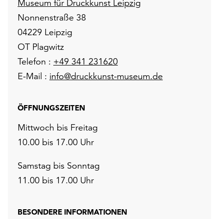
Museum für Druckkunst Leipzig
Nonnenstraße 38
04229 Leipzig
OT Plagwitz
Telefon :
+49 341 231620
E-Mail :
info@druckkunst-museum.de
ÖFFNUNGSZEITEN
Mittwoch bis Freitag
10.00 bis 17.00 Uhr
Samstag bis Sonntag
11.00 bis 17.00 Uhr
BESONDERE INFORMATIONEN