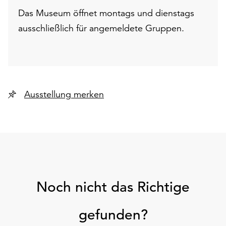
Das Museum öffnet montags und dienstags
ausschließlich für angemeldete Gruppen.
Ausstellung merken
Noch nicht das Richtige
gefunden?