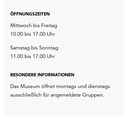
ÖFFNUNGSZEITEN
Mittwoch bis Freitag
10.00 bis 17.00 Uhr
Samstag bis Sonntag
11.00 bis 17.00 Uhr
BESONDERE INFORMATIONEN
Das Museum öffnet montags und dienstags
ausschließlich für angemeldete Gruppen.