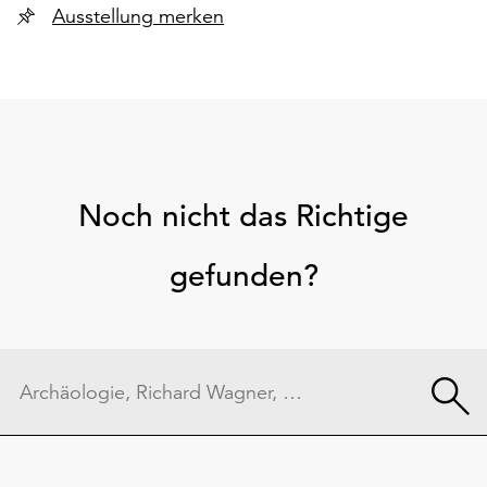
Ausstellung merken
Noch nicht das Richtige
gefunden?