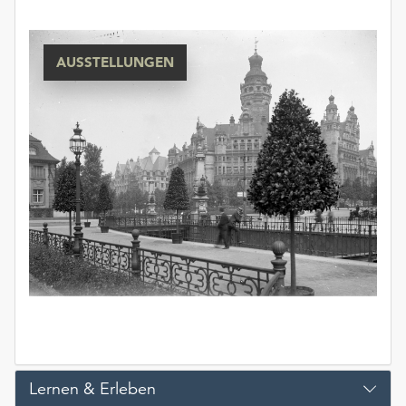
AUSSTELLUNGEN
Lernen & Erleben