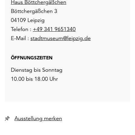
Haus Böttchergäßchen
Böttchergäßchen 3
04109 Leipzig
Telefon :
+49 341 9651340
E-Mail :
stadtmuseum@leipzig.de
ÖFFNUNGSZEITEN
Dienstag bis Sonntag
10.00 bis 18.00 Uhr
Ausstellung merken