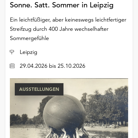
Sonne. Satt. Sommer in Leipzig
Ein leichtfüßiger, aber keineswegs leichtfertiger
Streifzug durch 400 Jahre wechselhafter
Sommergefühle
Ort
Leipzig
Datum
29.04.2026
bis 25.10.2026
AUSSTELLUNGEN