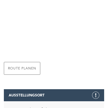
ROUTE PLANEN
AUSSTELLUNGSORT