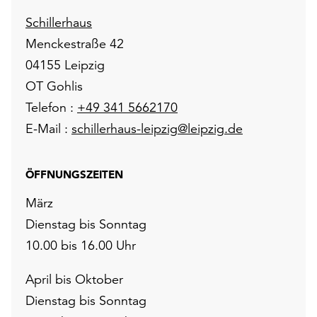
Schillerhaus
Menckestraße 42
04155 Leipzig
OT Gohlis
Telefon :
+49 341 5662170
E-Mail :
schillerhaus-leipzig@leipzig.de
ÖFFNUNGSZEITEN
März
Dienstag bis Sonntag
10.00 bis 16.00 Uhr
April bis Oktober
Dienstag bis Sonntag