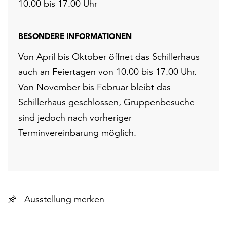
10.00 bis 17.00 Uhr
BESONDERE INFORMATIONEN
Von April bis Oktober öffnet das Schillerhaus
auch an Feiertagen von 10.00 bis 17.00 Uhr.
Von November bis Februar bleibt das
Schillerhaus geschlossen, Gruppenbesuche
sind jedoch nach vorheriger
Terminvereinbarung möglich.
Ausstellung merken