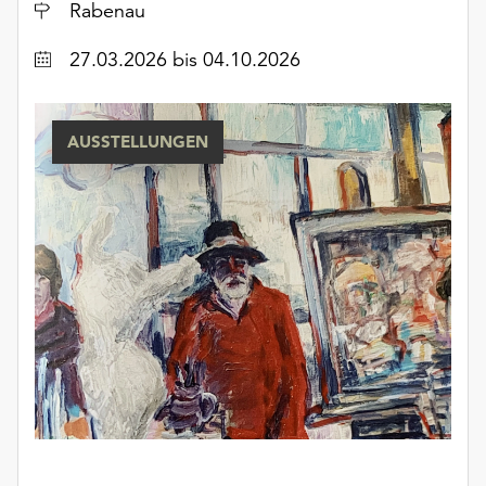
Ort
Rabenau
Datum
27.03.2026
bis 04.10.2026
AUSSTELLUNGEN