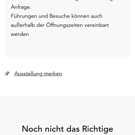
Anfrage.
Führungen und Besuche können auch
außerhalb der Öffnungszeiten vereinbart
werden
Ausstellung merken
Noch nicht das Richtige