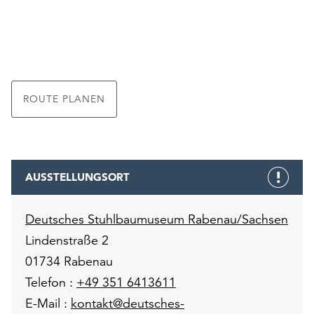
ROUTE PLANEN
AUSSTELLUNGSORT
Deutsches Stuhlbaumuseum Rabenau/Sachsen
Lindenstraße 2
01734 Rabenau
Telefon :
+49 351 6413611
E-Mail :
kontakt@deutsches-