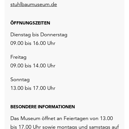
stuhlbaumuseum.de
ÖFFNUNGSZEITEN
Dienstag bis Donnerstag
09.00 bis 16.00 Uhr
Freitag
09.00 bis 14.00 Uhr
Sonntag
13.00 bis 17.00 Uhr
BESONDERE INFORMATIONEN
Das Museum öffnet an Feiertagen von 13.00
bis 17.00 Uhr sowie montags und samstags auf