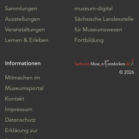
Sammlungen
museum-digital
Ausstellungen
Sächsische Landesstelle
Veranstaltungen
für Museumswesen
Lernen & Erleben
Fortbildung
Informationen
© 2026
Mitmachen im
Museumsportal
Kontakt
Impressum
Datenschutz
Erklärung zur