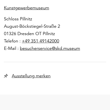
Kunstgewerbemuseum
Schloss Pillnitz
August-Böckstiegel-Straße 2
01326 Dresden OT Pillnitz
Telefon :
+49 351 49142000
E-Mail :
besucherservice@skd.museum
Ausstellung merken