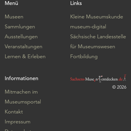
Menü
Links
Museen
Kleine Museumskunde
Sammlungen
museum-digital
Ausstellungen
Sächsische Landesstelle
Veranstaltungen
für Museumswesen
Lernen & Erleben
Fortbildung
Informationen
© 2026
Mitmachen im
Museumsportal
Kontakt
Impressum