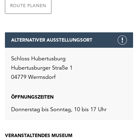
ROUTE PLANEN
ALTERNATIVER AUSSTELLUNGSORT
Schloss Hubertusburg​​​​​​​
Hubertusburger Straße 1
04779 Wermsdorf
ÖFFNUNGSZEITEN
Donnerstag bis Sonntag, 10 bis 17 Uhr
VERANSTALTENDES MUSEUM